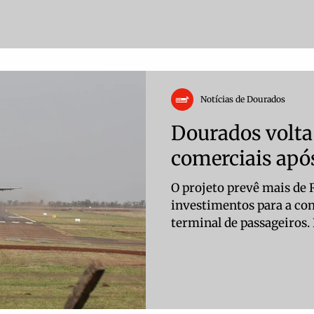
Notícias de Dourados
Dourados volta
comerciais apó
O projeto prevê mais de
investimentos para a co
terminal de passageiros. 