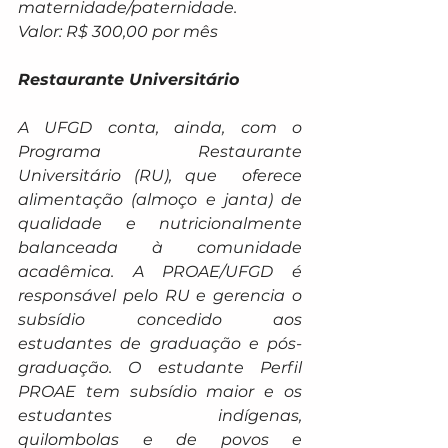
maternidade/paternidade.
Valor: R$ 300,00 por mês
Restaurante Universitário
A UFGD conta, ainda, com o 
Programa Restaurante 
Universitário (RU), que  oferece 
alimentação (almoço e janta) de 
qualidade e nutricionalmente 
balanceada à comunidade 
acadêmica. A PROAE/UFGD é 
responsável pelo RU e gerencia o 
subsídio concedido aos 
estudantes de graduação e pós-
graduação. O estudante Perfil 
PROAE tem subsídio maior e os 
estudantes indígenas, 
quilombolas e de povos e 