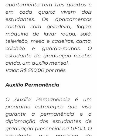
apartamento tem três quartos e 
em cada quarto vivem dois 
estudantes. Os apartamentos 
contam com geladeira, fogão, 
máquina de lavar roupa, sofá, 
televisão, mesa e cadeiras, cama, 
colchão e guarda-roupas. O 
estudante de graduação recebe, 
ainda, um auxílio mensal.
Valor: R$ 550,00 por mês.
Auxílio Permanência
O Auxílio Permanência é um 
programa estratégico que visa 
garantir a permanência e a 
diplomação dos estudantes de 
graduação presencial na UFGD. O 
estudante que participa do 