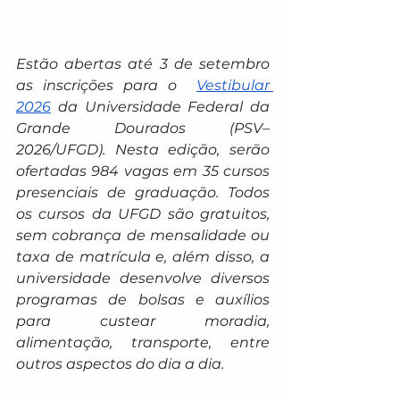
Estão abertas até 3 de setembro 
as inscrições para o  
Vestibular 
2026
 da Universidade Federal da 
Grande Dourados (PSV–
2026/UFGD). Nesta edição, serão 
ofertadas 984 vagas em 35 cursos 
presenciais de graduação. Todos 
os cursos da UFGD são gratuitos, 
sem cobrança de mensalidade ou 
taxa de matrícula e, além disso, a 
universidade desenvolve diversos 
programas de bolsas e auxílios 
para custear moradia, 
alimentação, transporte, entre 
outros aspectos do dia a dia.