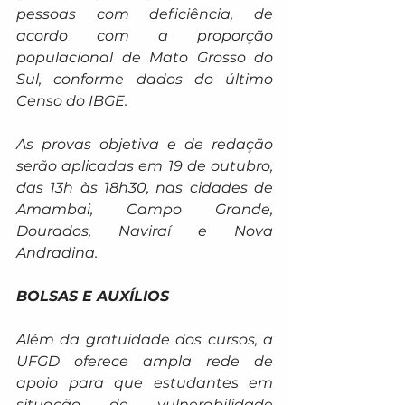
pessoas com deficiência, de 
acordo com a proporção 
populacional de Mato Grosso do 
Sul, conforme dados do último 
Censo do IBGE.
As provas objetiva e de redação 
serão aplicadas em 19 de outubro, 
das 13h às 18h30, nas cidades de 
Amambai, Campo Grande, 
Dourados, Naviraí e Nova 
Andradina.
BOLSAS E AUXÍLIOS
Além da gratuidade dos cursos, a 
UFGD oferece ampla rede de 
apoio para que estudantes em 
situação de vulnerabilidade 