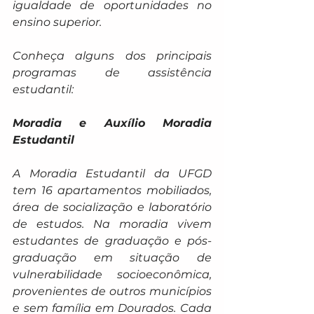
igualdade de oportunidades no 
ensino superior.
Conheça alguns dos principais 
programas de assistência 
estudantil: 
Moradia e Auxílio Moradia 
Estudantil
A Moradia Estudantil da UFGD 
tem 16 apartamentos mobiliados, 
área de socialização e laboratório 
de estudos. Na moradia vivem 
estudantes de graduação e pós-
graduação em situação de 
vulnerabilidade socioeconômica, 
provenientes de outros municípios 
e sem família em Dourados. Cada 