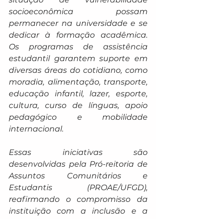
socioeconômica possam 
permanecer na universidade e se 
dedicar à formação acadêmica. 
Os programas de assistência 
estudantil garantem suporte em 
diversas áreas do cotidiano, como 
moradia, alimentação, transporte, 
educação infantil, lazer, esporte, 
cultura, curso de línguas, apoio 
pedagógico e mobilidade 
internacional.
Essas iniciativas são 
desenvolvidas pela Pró-reitoria de 
Assuntos Comunitários e 
Estudantis (PROAE/UFGD), 
reafirmando o compromisso da 
instituição com a inclusão e a 