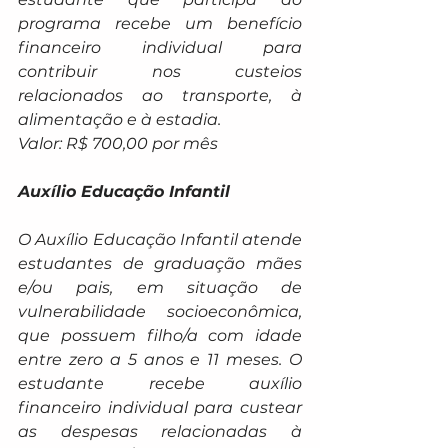
programa recebe um benefício 
financeiro individual para 
contribuir nos custeios 
relacionados ao transporte, à 
alimentação e à estadia.
Valor: R$ 700,00 por mês
Auxílio Educação Infantil
O Auxílio Educação Infantil atende 
estudantes de graduação mães 
e/ou pais, em situação de 
vulnerabilidade socioeconômica, 
que possuem filho/a com idade 
entre zero a 5 anos e 11 meses. O 
estudante recebe auxílio 
financeiro individual para custear 
as despesas relacionadas à 