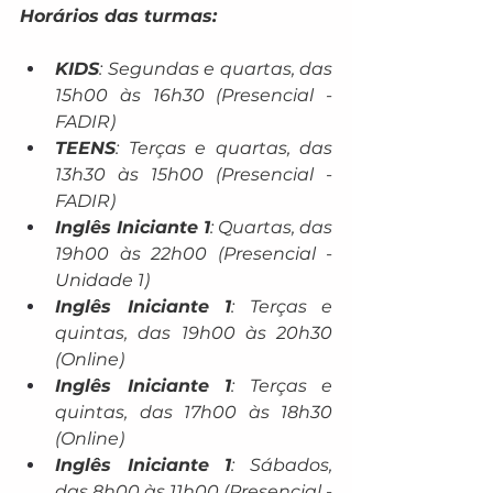
Horários das turmas:
KIDS
: Segundas e quartas, das 
15h00 às 16h30 (Presencial - 
FADIR)
TEENS
: Terças e quartas, das 
13h30 às 15h00 (Presencial - 
FADIR)
Inglês Iniciante 1
: Quartas, das 
19h00 às 22h00 (Presencial - 
Unidade 1)
Inglês Iniciante 1
: Terças e 
quintas, das 19h00 às 20h30 
(Online)
Inglês Iniciante 1
: Terças e 
quintas, das 17h00 às 18h30 
(Online)
Inglês Iniciante 1
: Sábados, 
das 8h00 às 11h00 (Presencial - 