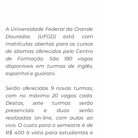
A Universidade Federal da Grande 
Dourados (UFGD) está com 
matrículas abertas para os cursos 
de idiomas oferecidos pelo Centro 
de Formação. São 180 vagas 
disponíveis em turmas de inglês, 
espanhol e guarani.
Serão oferecidas 9 novas turmas, 
com no máximo 20 vagas cada. 
Destas, sete turmas serão 
presenciais e duas serão 
realizadas on-line, com aulas ao 
vivo. O custo para o semestre é de 
R$ 400 à vista para estudantes e 