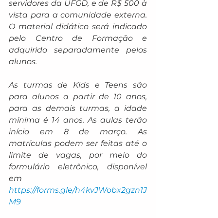
servidores da UFGD, e de R$ 500 à 
vista para a comunidade externa. 
O material didático será indicado 
pelo Centro de Formação e 
adquirido separadamente pelos 
alunos.
As turmas de Kids e Teens são 
para alunos a partir de 10 anos, 
para as demais turmas, a idade 
mínima é 14 anos. As aulas terão 
início em 8 de março. As 
matrículas podem ser feitas até o 
limite de vagas, por meio do 
formulário eletrônico, disponível 
em 
https://forms.gle/h4kvJWobx2gzn1J
M9