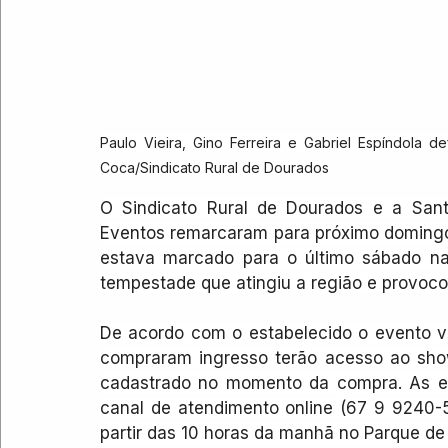
Paulo Vieira, Gino Ferreira e Gabriel Espíndola d
Coca/Sindicato Rural de Dourados
O Sindicato Rural de Dourados e a San
Eventos remarcaram para próximo domingo
estava marcado para o último sábado na
tempestade que atingiu a região e provoco
De acordo com o estabelecido o evento va
compraram ingresso terão acesso ao show
cadastrado no momento da compra. As e
canal de atendimento online (67 9 9240-5
partir das 10 horas da manhã no Parque de