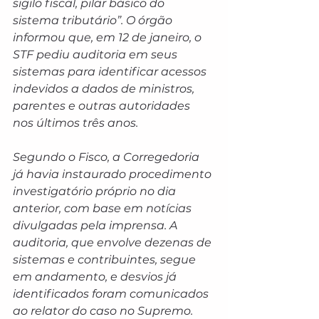
sigilo fiscal, pilar básico do 
sistema tributário”. O órgão 
informou que, em 12 de janeiro, o 
STF pediu auditoria em seus 
sistemas para identificar acessos 
indevidos a dados de ministros, 
parentes e outras autoridades 
nos últimos três anos.
Segundo o Fisco, a Corregedoria 
já havia instaurado procedimento 
investigatório próprio no dia 
anterior, com base em notícias 
divulgadas pela imprensa. A 
auditoria, que envolve dezenas de 
sistemas e contribuintes, segue 
em andamento, e desvios já 
identificados foram comunicados 
ao relator do caso no Supremo.