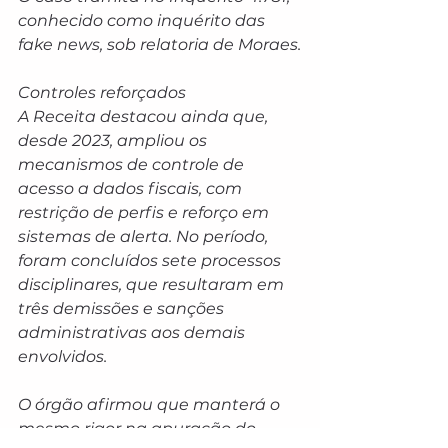
conhecido como inquérito das 
fake news, sob relatoria de Moraes.
Controles reforçados
A Receita destacou ainda que, 
desde 2023, ampliou os 
mecanismos de controle de 
acesso a dados fiscais, com 
restrição de perfis e reforço em 
sistemas de alerta. No período, 
foram concluídos sete processos 
disciplinares, que resultaram em 
três demissões e sanções 
administrativas aos demais 
envolvidos.
O órgão afirmou que manterá o 
mesmo rigor na apuração do 