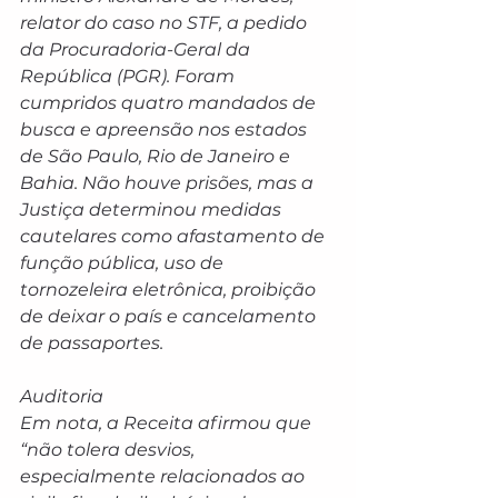
relator do caso no STF, a pedido 
da Procuradoria-Geral da 
República (PGR). Foram 
cumpridos quatro mandados de 
busca e apreensão nos estados 
de São Paulo, Rio de Janeiro e 
Bahia. Não houve prisões, mas a 
Justiça determinou medidas 
cautelares como afastamento de 
função pública, uso de 
tornozeleira eletrônica, proibição 
de deixar o país e cancelamento 
de passaportes.
Auditoria
Em nota, a Receita afirmou que 
“não tolera desvios, 
especialmente relacionados ao 