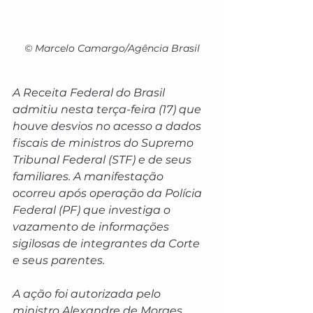
© Marcelo Camargo/Agência Brasil
A Receita Federal do Brasil 
admitiu nesta terça-feira (17) que 
houve desvios no acesso a dados 
fiscais de ministros do Supremo 
Tribunal Federal (STF) e de seus 
familiares. A manifestação 
ocorreu após operação da Polícia 
Federal (PF) que investiga o 
vazamento de informações 
sigilosas de integrantes da Corte 
e seus parentes.
A ação foi autorizada pelo 
ministro Alexandre de Moraes, 