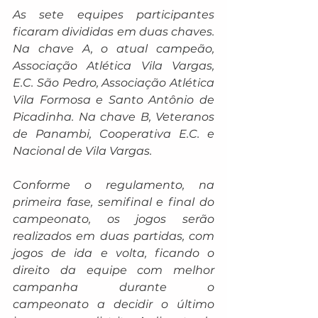
As sete equipes participantes 
ficaram divididas em duas chaves. 
Na chave A, o atual campeão, 
Associação Atlética Vila Vargas, 
E.C. São Pedro, Associação Atlética 
Vila Formosa e Santo Antônio de 
Picadinha. Na chave B, Veteranos 
de Panambi, Cooperativa E.C. e 
Nacional de Vila Vargas.
Conforme o regulamento, na 
primeira fase, semifinal e final do 
campeonato, os jogos serão 
realizados em duas partidas, com 
jogos de ida e volta, ficando o 
direito da equipe com melhor 
campanha durante o 
campeonato a decidir o último 