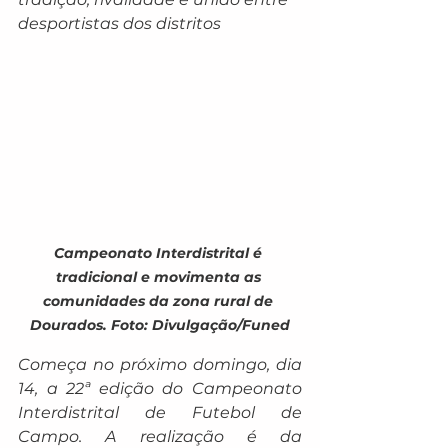
desportistas dos distritos
Campeonato Interdistrital é 
tradicional e movimenta as 
comunidades da zona rural de 
Dourados. Foto: Divulgação/Funed
Começa no próximo domingo, dia 
14, a 22ª edição do Campeonato 
Interdistrital de Futebol de 
Campo. A realização é da 