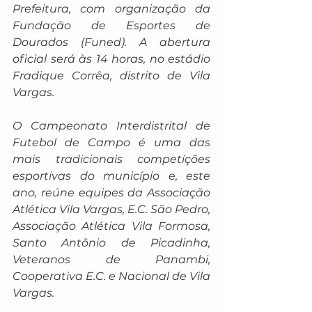
Prefeitura, com organização da 
Fundação de Esportes de 
Dourados (Funed). A abertura 
oficial será às 14 horas, no estádio 
Fradique Corrêa, distrito de Vila 
Vargas.
O Campeonato Interdistrital de 
Futebol de Campo é uma das 
mais tradicionais competições 
esportivas do município e, este 
ano, reúne equipes da Associação 
Atlética Vila Vargas, E.C. São Pedro, 
Associação Atlética Vila Formosa, 
Santo Antônio de Picadinha, 
Veteranos de Panambi, 
Cooperativa E.C. e Nacional de Vila 
Vargas.