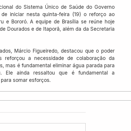
cional do Sistema Único de Saúde do Governo 
 iniciar nesta quinta-feira (19) o reforço ao 
 e Bororó. A equipe de Brasília se reúne hoje 
de Dourados e de Itaporã, além da da Secretaria 
ados, Márcio Figueiredo, destacou que o poder 
s reforçou a necessidade de colaboração da 
, mas é fundamental eliminar água parada para 
u. Ele ainda ressaltou que é fundamental a 
 para somar esforços.