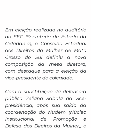
Em eleição realizada no auditório 
da SEC (Secretaria de Estado da 
Cidadania), o Conselho Estadual 
dos Direitos da Mulher de Mato 
Grosso do Sul definiu a nova 
composição da mesa diretora, 
com destaque para a eleição da 
vice-presidente do colegiado.
Com a substituição da defensora 
pública Zeliana Sabala da vice-
presidência, após sua saída da 
coordenação do Nudem (Núcleo 
Institucional de Promoção e 
Defesa dos Direitos da Mulher), o 