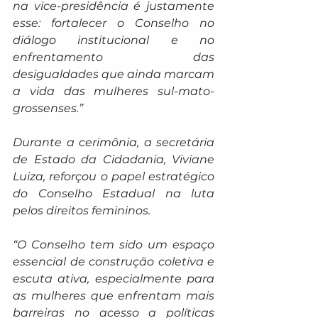
na vice-presidência é justamente 
esse: fortalecer o Conselho no 
diálogo institucional e no 
enfrentamento das 
desigualdades que ainda marcam 
a vida das mulheres sul-mato-
grossenses.”
Durante a cerimônia, a secretária 
de Estado da Cidadania, Viviane 
Luiza, reforçou o papel estratégico 
do Conselho Estadual na luta 
pelos direitos femininos.
“O Conselho tem sido um espaço 
essencial de construção coletiva e 
escuta ativa, especialmente para 
as mulheres que enfrentam mais 
barreiras no acesso a políticas 