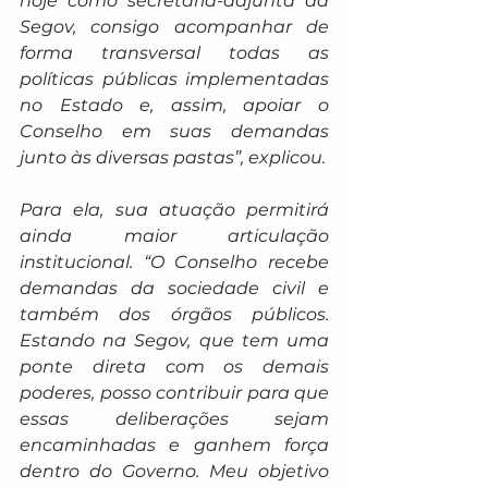
hoje como secretária-adjunta da 
Segov, consigo acompanhar de 
forma transversal todas as 
políticas públicas implementadas 
no Estado e, assim, apoiar o 
Conselho em suas demandas 
junto às diversas pastas”, explicou.
Para ela, sua atuação permitirá 
ainda maior articulação 
institucional. “O Conselho recebe 
demandas da sociedade civil e 
também dos órgãos públicos. 
Estando na Segov, que tem uma 
ponte direta com os demais 
poderes, posso contribuir para que 
essas deliberações sejam 
encaminhadas e ganhem força 
dentro do Governo. Meu objetivo 