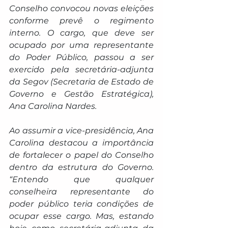
Conselho convocou novas eleições 
conforme prevê o regimento 
interno. O cargo, que deve ser 
ocupado por uma representante 
do Poder Público, passou a ser 
exercido pela secretária-adjunta 
da Segov (Secretaria de Estado de 
Governo e Gestão Estratégica), 
Ana Carolina Nardes.
Ao assumir a vice-presidência, Ana 
Carolina destacou a importância 
de fortalecer o papel do Conselho 
dentro da estrutura do Governo. 
“Entendo que qualquer 
conselheira representante do 
poder público teria condições de 
ocupar esse cargo. Mas, estando 