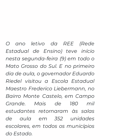
O ano letivo da REE (Rede 
Estadual de Ensino) teve início 
nesta segunda-feira (9) em todo o 
Mato Grosso do Sul. E no primeiro 
dia de aula, o governador Eduardo 
Riedel visitou a Escola Estadual 
Maestro Frederico Liebermann, no 
Bairro Monte Castelo, em Campo 
Grande. Mais de 180 mil 
estudantes retornaram às salas 
de aula em 352 unidades 
escolares, em todos os municípios 
do Estado.