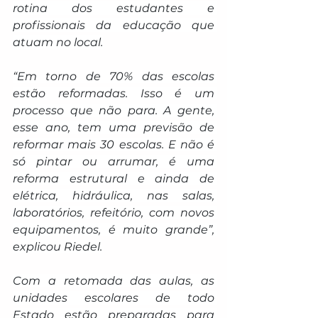
rotina dos estudantes e 
profissionais da educação que 
atuam no local.
“Em torno de 70% das escolas 
estão reformadas. Isso é um 
processo que não para. A gente, 
esse ano, tem uma previsão de 
reformar mais 30 escolas. E não é 
só pintar ou arrumar, é uma 
reforma estrutural e ainda de 
elétrica, hidráulica, nas salas, 
laboratórios, refeitório, com novos 
equipamentos, é muito grande”, 
explicou Riedel.
Com a retomada das aulas, as 
unidades escolares de todo 
Estado estão preparadas para 