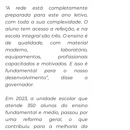
“A rede está completamente 
preparada para este ano letivo, 
com toda a sua complexidade. O 
aluno tem acesso a refeição, e na 
escola integral são três. O ensino é 
de qualidade, com material 
moderno, laboratório, 
equipamentos, profissionais 
capacitados e motivados. E isso é 
fundamental para o nosso 
desenvolvimento”, disse o 
governador.
Em 2023, a unidade escolar que 
atende 350 alunos do ensino 
fundamental e médio, passou por 
uma reforma geral, o que 
contribuiu para a melhoria da 