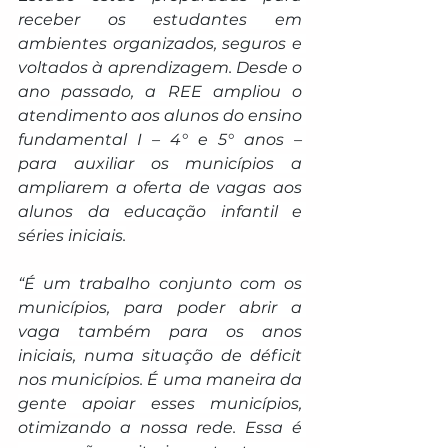
receber os estudantes em 
ambientes organizados, seguros e 
voltados à aprendizagem. Desde o 
ano passado, a REE ampliou o 
atendimento aos alunos do ensino 
fundamental I – 4° e 5° anos – 
para auxiliar os municípios a 
ampliarem a oferta de vagas aos 
alunos da educação infantil e 
séries iniciais.
“É um trabalho conjunto com os 
municípios, para poder abrir a 
vaga também para os anos 
iniciais, numa situação de déficit 
nos municípios. É uma maneira da 
gente apoiar esses municípios, 
otimizando a nossa rede. Essa é 