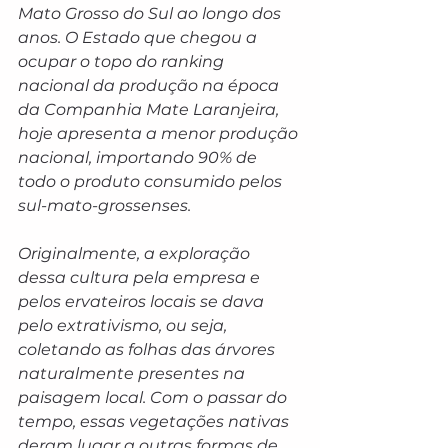
Mato Grosso do Sul ao longo dos 
anos. O Estado que chegou a 
ocupar o topo do ranking 
nacional da produção na época 
da Companhia Mate Laranjeira, 
hoje apresenta a menor produção 
nacional, importando 90% de 
todo o produto consumido pelos 
sul-mato-grossenses.
Originalmente, a exploração 
dessa cultura pela empresa e 
pelos ervateiros locais se dava 
pelo extrativismo, ou seja, 
coletando as folhas das árvores 
naturalmente presentes na 
paisagem local. Com o passar do 
tempo, essas vegetações nativas 
deram lugar a outras formas de 