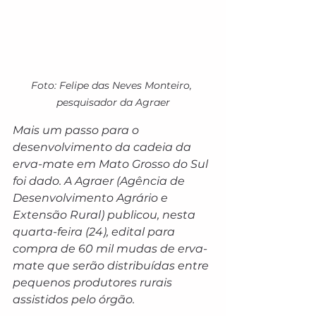
Foto: Felipe das Neves Monteiro, 
pesquisador da Agraer
Mais um passo para o 
desenvolvimento da cadeia da 
erva-mate em Mato Grosso do Sul 
foi dado. A Agraer (Agência de 
Desenvolvimento Agrário e 
Extensão Rural) publicou, nesta 
quarta-feira (24), edital para 
compra de 60 mil mudas de erva-
mate que serão distribuídas entre 
pequenos produtores rurais 
assistidos pelo órgão.