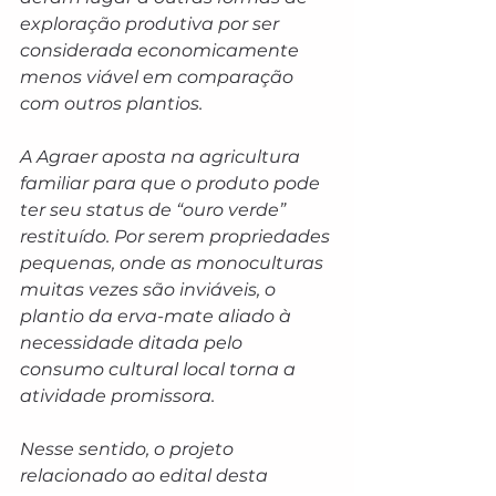
exploração produtiva por ser 
considerada economicamente 
menos viável em comparação 
com outros plantios.
A Agraer aposta na agricultura 
familiar para que o produto pode 
ter seu status de “ouro verde” 
restituído. Por serem propriedades 
pequenas, onde as monoculturas 
muitas vezes são inviáveis, o 
plantio da erva-mate aliado à 
necessidade ditada pelo 
consumo cultural local torna a 
atividade promissora.
Nesse sentido, o projeto 
relacionado ao edital desta 