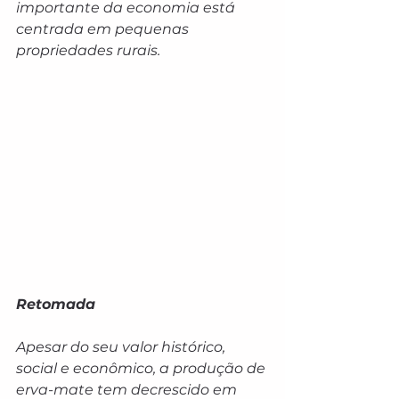
importante da economia está 
centrada em pequenas 
propriedades rurais.
Retomada
Apesar do seu valor histórico, 
social e econômico, a produção de 
erva-mate tem decrescido em 