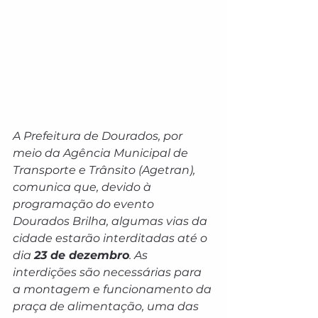
A Prefeitura de Dourados, por 
meio da Agência Municipal de 
Transporte e Trânsito (Agetran), 
comunica que, devido à 
programação do evento 
Dourados Brilha, algumas vias da 
cidade estarão interditadas até o 
dia 
23 de dezembro
. As 
interdições são necessárias para 
a montagem e funcionamento da 
praça de alimentação, uma das 