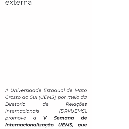
externa
A Universidade Estadual de Mato 
Grosso do Sul (UEMS), por meio da 
Diretoria de Relações 
Internacionais (DRI/UEMS), 
promove a
 V Semana de 
Internacionalização UEMS, que 