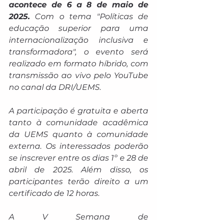
acontece de 6 a 8 de maio de 
2025.
 Com o tema "Políticas de 
educação superior para uma 
internacionalização inclusiva e 
transformadora", o evento será 
realizado em formato híbrido, com 
transmissão ao vivo pelo YouTube 
no canal da DRI/UEMS.
A participação é gratuita e aberta 
tanto à comunidade acadêmica 
da UEMS quanto à comunidade 
externa. Os interessados poderão 
se inscrever entre os dias 1º e 28 de 
abril de 2025. Além disso, os 
participantes terão direito a um 
certificado de 12 horas.
A V Semana de 