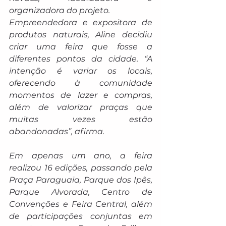
organizadora do projeto.
Empreendedora e expositora de 
produtos naturais, Aline decidiu 
criar uma feira que fosse a 
diferentes pontos da cidade. “A 
intenção é variar os locais, 
oferecendo à comunidade 
momentos de lazer e compras, 
além de valorizar praças que 
muitas vezes estão 
abandonadas”, afirma.
Em apenas um ano, a feira 
realizou 16 edições, passando pela 
Praça Paraguaia, Parque dos Ipês, 
Parque Alvorada, Centro de 
Convenções e Feira Central, além 
de participações conjuntas em 