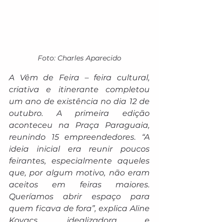
Foto: Charles Aparecido
A Vêm de Feira – feira cultural, 
criativa e itinerante completou 
um ano de existência no dia 12 de 
outubro. A primeira edição 
aconteceu na Praça Paraguaia, 
reunindo 15 empreendedores. “A 
ideia inicial era reunir poucos 
feirantes, especialmente aqueles 
que, por algum motivo, não eram 
aceitos em feiras maiores. 
Queríamos abrir espaço para 
quem ficava de fora”, explica Aline 
Kovacs, idealizadora e 