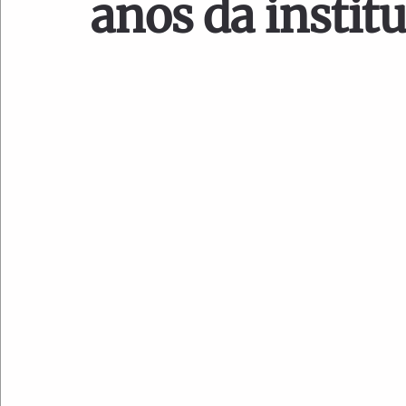
anos da instit