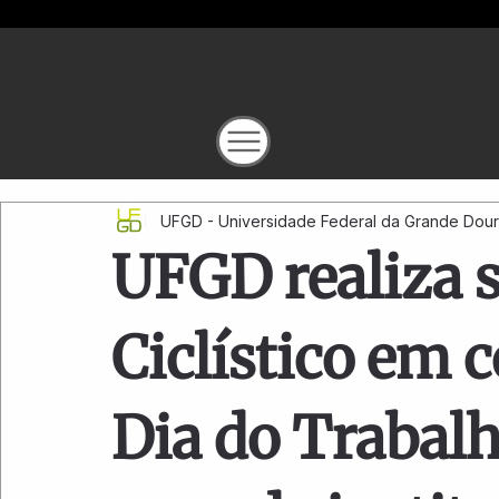
UFGD - Universidade Federal da Grande Dou
UFGD realiza s
Ciclístico em
Dia do Trabalh