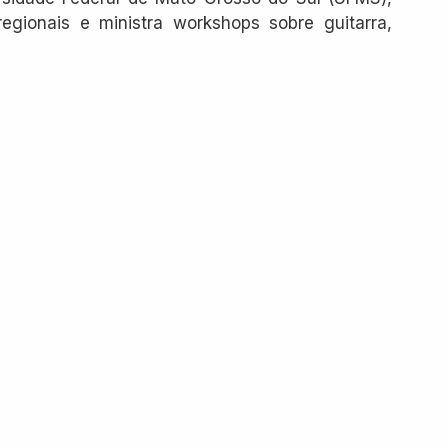
egionais e ministra workshops sobre guitarra, 