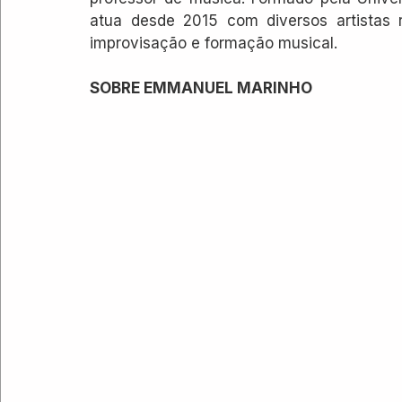
atua desde 2015 com diversos artistas r
improvisação e formação musical.
SOBRE EMMANUEL MARINHO