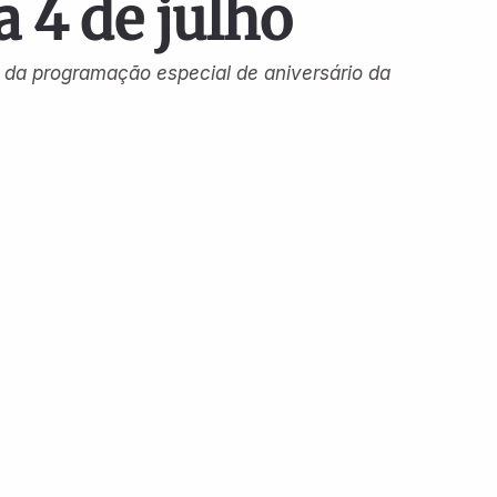
 4 de julho
l da programação especial de aniversário da 