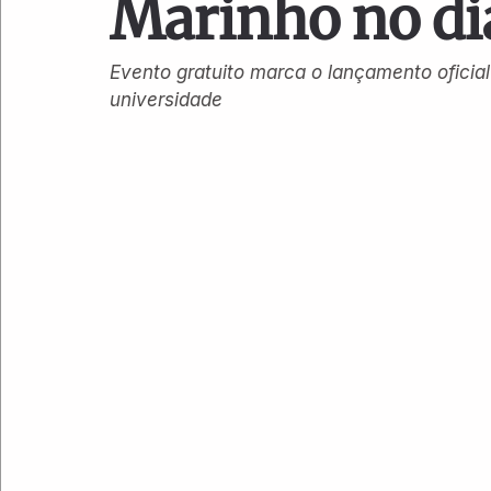
Marinho no dia
Evento gratuito marca o lançamento oficia
universidade