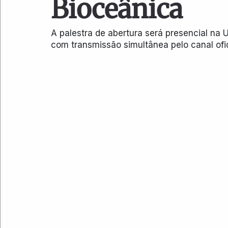
Bioceânica
A palestra de abertura será presencial na
com transmissão simultânea pelo canal ofi