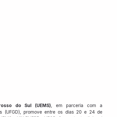
rosso do Sul (UEMS)
, em parceria com a 
s (UFGD), promove entre os dias 20 e 24 de 