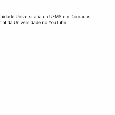
 Unidade Universitária da UEMS em Dourados, 
cial da Universidade no YouTube