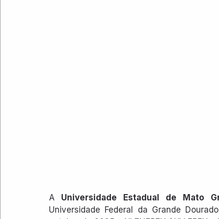
A
 Universidade Estadual de Mato G
Universidade Federal da Grande Dourado