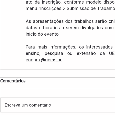
ato da inscrição, conforme modelo dispon
menu “Inscrições > Submissão de Trabalho
As apresentações dos trabalhos serão onli
datas e horários a serem divulgados com
início do evento.
Para mais informações, os interessados
enepex@uems.br
Comentários
Escreva um comentário