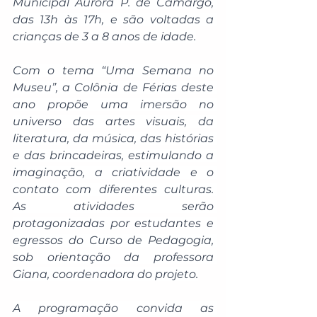
Municipal Aurora P. de Camargo, 
das 13h às 17h, e são voltadas a 
crianças de 3 a 8 anos de idade.
Com o tema “Uma Semana no 
Museu”, a Colônia de Férias deste 
ano propõe uma imersão no 
universo das artes visuais, da 
literatura, da música, das histórias 
e das brincadeiras, estimulando a 
imaginação, a criatividade e o 
contato com diferentes culturas. 
As atividades serão 
protagonizadas por estudantes e 
egressos do Curso de Pedagogia, 
sob orientação da professora 
Giana, coordenadora do projeto.
A programação convida as 