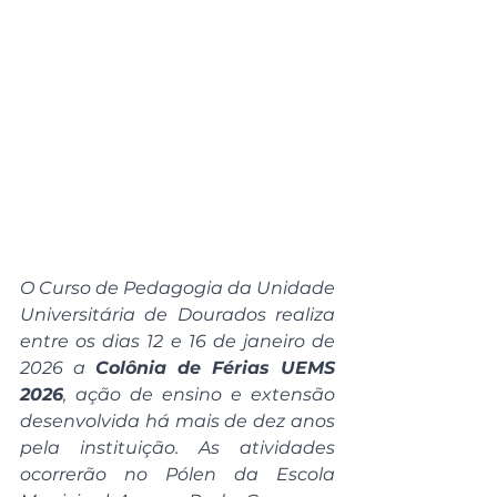
O Curso de Pedagogia da Unidade 
Universitária de Dourados realiza 
entre os dias 12 e 16 de janeiro de 
2026 a 
Colônia de Férias UEMS 
2026
, ação de ensino e extensão 
desenvolvida há mais de dez anos 
pela instituição. As atividades 
ocorrerão no Pólen da Escola 