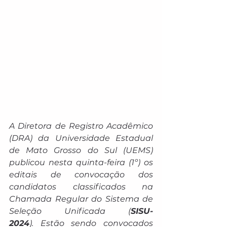
A Diretora de Registro Acadêmico 
(DRA) da Universidade Estadual 
de Mato Grosso do Sul (UEMS) 
publicou nesta quinta-feira (1º) os 
editais de convocação dos 
candidatos classificados na 
Chamada Regular do Sistema de 
Seleção Unificada (
SISU-
2024
). Estão sendo convocados 