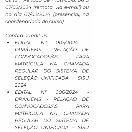
às 16h. Período de matrícula: 06 a 
07/02/2024 (remota, via e-mail) ou 
no dia 07/02/2024 (presencial, na 
coordenadoria do curso).
Confira os editais: 
EDITAL Nº 005/2024 - 
DRA/UEMS - RELAÇÃO DE 
CONVOCADOS/AS PARA 
MATRÍCULA NA CHAMADA 
REGULAR DO SISTEMA DE 
SELEÇÃO UNIFICADA – SISU 
2024
EDITAL Nº 006/2024 - 
DRA/UEMS - RELAÇÃO DE 
CONVOCADOS/AS PARA 
MATRÍCULA NA CHAMADA 
REGULAR DO SISTEMA DE 
SELEÇÃO UNIFICADA – SISU 