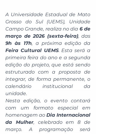
A Universidade Estadual de Mato 
Grosso do Sul (UEMS), Unidade 
Campo Grande, realiza no dia 
6 de 
março de 2026 (sexta-feira)
, das 
9h às 17h
, a próxima edição da 
Feira Cultural UEMS
. Esta será a 
primeira feira do ano e a segunda 
edição do projeto, que está sendo 
estruturado com a proposta de 
integrar, de forma permanente, o 
calendário institucional da 
unidade.
Nesta edição, o evento contará 
com um formato especial em 
homenagem ao 
Dia Internacional 
da Mulher
, celebrado em 8 de 
março. A programação será 