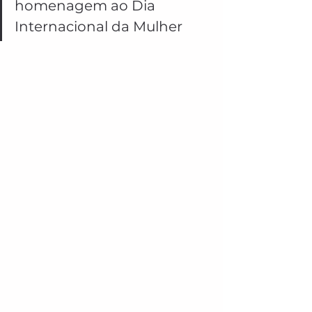
homenagem ao Dia 
Internacional da Mulher