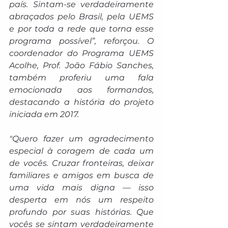
país. Sintam-se verdadeiramente 
abraçados pelo Brasil, pela UEMS 
e por toda a rede que torna esse 
programa possível”, reforçou. O 
coordenador do Programa UEMS 
Acolhe, Prof. João Fábio Sanches, 
também proferiu uma fala 
emocionada aos formandos, 
destacando a história do projeto 
iniciada em 2017. 
"Quero fazer um agradecimento 
especial à coragem de cada um 
de vocês. Cruzar fronteiras, deixar 
familiares e amigos em busca de 
uma vida mais digna — isso 
desperta em nós um respeito 
profundo por suas histórias. Que 
vocês se sintam verdadeiramente 