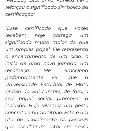
(PROEC), Dra. Erika Kaneta Ferri, 
reforçou o significado simbólico da 
certificação:
“Esse certificado que vocês 
recebem hoje carrega um 
significado muito maior do que 
um simples papel. Ele representa 
o encerramento de um ciclo, o 
início de uma nova jornada, um 
recomeço. Me emociona 
profundamente ver que a 
Universidade Estadual de Mato 
Grosso do Sul cumpre, de fato, o 
seu papel social: promover a 
inclusão. Hoje vivemos um gesto 
concreto e humanitário. Este é um 
ato de acolhimento às pessoas 
que escolheram estar em nosso 