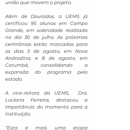
união que movem o projeto.
Além de Dourados, a UEMS já 
certificou 95 alunos em Campo 
Grande, em solenidade realizada 
no dia 30 de julho. As próximas 
cerimônias estão marcadas para 
os dias 5 de agosto, em Nova 
Andradina, e 8 de agosto, em 
Corumbá, consolidando a 
expansão do programa pelo 
estado.
A vice-reitora da UEMS,  Dra. 
Luciana Ferreira, destacou a 
importância do momento para a 
instituição.
“Esta é mais uma etapa 