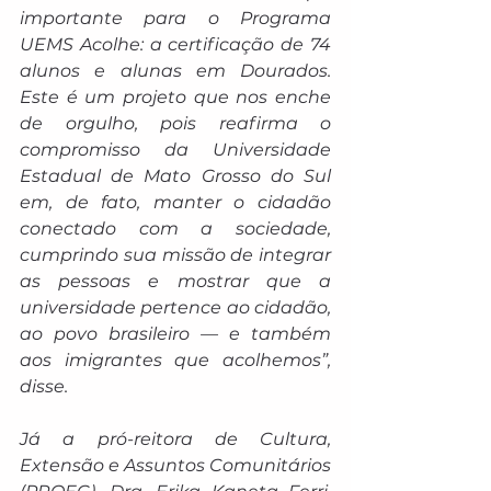
importante para o Programa 
UEMS Acolhe: a certificação de 74 
alunos e alunas em Dourados. 
Este é um projeto que nos enche 
de orgulho, pois reafirma o 
compromisso da Universidade 
Estadual de Mato Grosso do Sul 
em, de fato, manter o cidadão 
conectado com a sociedade, 
cumprindo sua missão de integrar 
as pessoas e mostrar que a 
universidade pertence ao cidadão, 
ao povo brasileiro — e também 
aos imigrantes que acolhemos”, 
disse. 
Já a pró-reitora de Cultura, 
Extensão e Assuntos Comunitários 