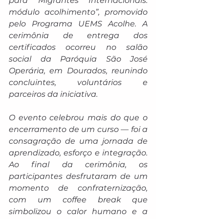
para Migrantes Internacionais: 
módulo acolhimento”, promovido 
pelo Programa UEMS Acolhe. A 
cerimônia de entrega dos 
certificados ocorreu no salão 
social da Paróquia São José 
Operária, em Dourados, reunindo 
concluintes, voluntários e 
parceiros da iniciativa.
O evento celebrou mais do que o 
encerramento de um curso — foi a 
consagração de uma jornada de 
aprendizado, esforço e integração. 
Ao final da cerimônia, os 
participantes desfrutaram de um 
momento de confraternização, 
com um coffee break que 
simbolizou o calor humano e a 