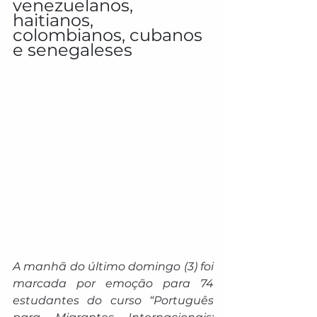
venezuelanos, 
haitianos, 
colombianos, cubanos 
e senegaleses
A manhã do último domingo (3) foi 
marcada por emoção para 74 
estudantes do curso “Português 