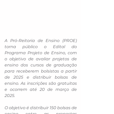
A Pró-Reitoria de Ensino (PROE) 
torna público o Edital do 
Programa Projeto de Ensino, com 
o objetivo de avaliar projetos de 
ensino dos cursos de graduação 
para receberem bolsistas a partir 
de 2025 e distribuir bolsas de 
ensino. As inscrições são gratuitas 
e ocorrem até 20 de março de 
2025.
O objetivo é distribuir 150 bolsas de 
ensino entre as propostas 