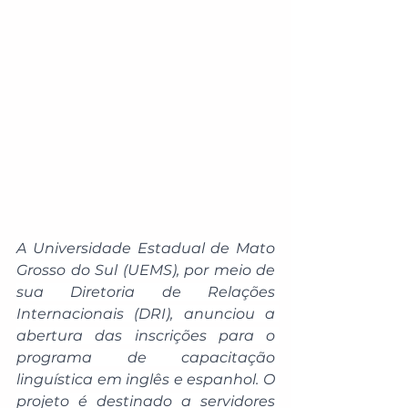
A Universidade Estadual de Mato 
Grosso do Sul (UEMS), por meio de 
sua Diretoria de Relações 
Internacionais (DRI), anunciou a 
abertura das inscrições para o 
programa de capacitação 
linguística em inglês e espanhol. O 
projeto é destinado a servidores 