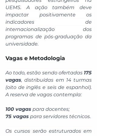
pesquisadores estrangeiros na 
UEMS. A ação também deve 
impactar positivamente os 
indicadores de 
internacionalização dos 
programas de pós-graduação da 
universidade.
Vagas e Metodologia
Ao todo, estão sendo ofertadas 
175 
vagas
, distribuídas em 14 turmas 
(oito de inglês e seis de espanhol). 
A reserva de vagas contempla:
100 vagas
 para docentes;
75 vagas
 para servidores técnicos.
Os cursos serão estruturados em 