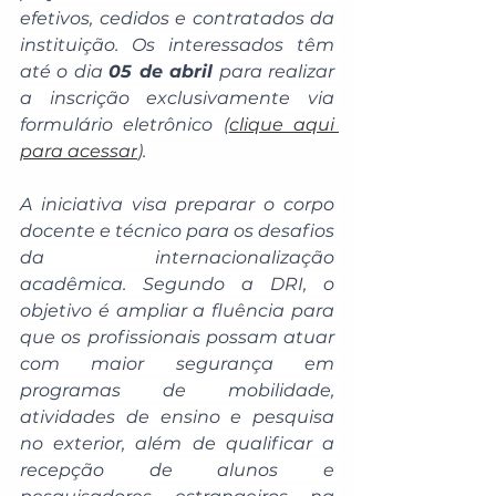
efetivos, cedidos e contratados da 
instituição. Os interessados têm 
até o dia 
05 de abril
 para realizar 
a inscrição exclusivamente via 
formulário eletrônico (
clique aqui 
para acessar
).
A iniciativa visa preparar o corpo 
docente e técnico para os desafios 
da internacionalização 
acadêmica. Segundo a DRI, o 
objetivo é ampliar a fluência para 
que os profissionais possam atuar 
com maior segurança em 
programas de mobilidade, 
atividades de ensino e pesquisa 
no exterior, além de qualificar a 
recepção de alunos e 