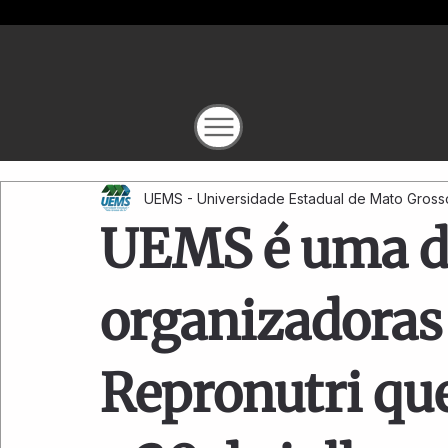
UEMS - Universidade Estadual de Mato Gross
UEMS é uma d
organizadoras 
Repronutri qu