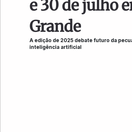
e 30 de julho
Grande
A edição de 2025 debate futuro da pecuá
inteligência artificial