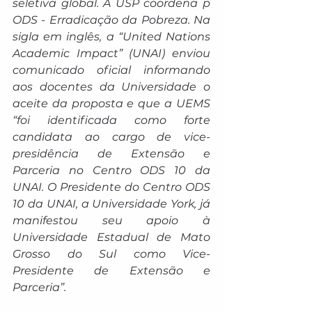
seletiva global. A USP coordena p 
ODS - Erradicação da Pobreza. Na 
sigla em inglês, a “United Nations 
Academic Impact” (UNAI) enviou 
comunicado oficial informando 
aos docentes da Universidade o 
aceite da proposta e que a UEMS 
“foi identificada como forte 
candidata ao cargo de vice-
presidência de Extensão e 
Parceria no Centro ODS 10 da 
UNAI. O Presidente do Centro ODS 
10 da UNAI, a Universidade York, já 
manifestou seu apoio à 
Universidade Estadual de Mato 
Grosso do Sul como Vice-
Presidente de Extensão e 
Parceria”.