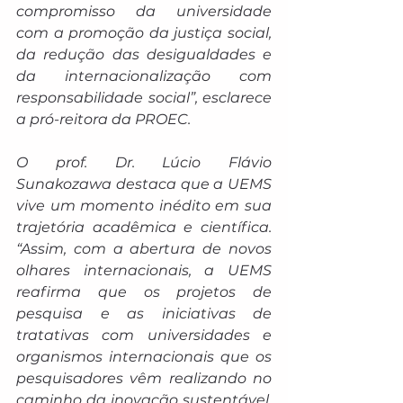
compromisso da universidade 
com a promoção da justiça social, 
da redução das desigualdades e 
da internacionalização com 
responsabilidade social”, esclarece 
a pró-reitora da PROEC.
O prof. Dr. Lúcio Flávio 
Sunakozawa destaca que a UEMS 
vive um momento inédito em sua 
trajetória acadêmica e científica. 
“Assim, com a abertura de novos 
olhares internacionais, a UEMS 
reafirma que os projetos de 
pesquisa e as iniciativas de 
tratativas com universidades e 
organismos internacionais que os 
pesquisadores vêm realizando no 
caminho da inovação sustentável, 