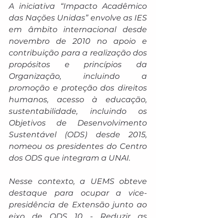
A iniciativa “Impacto Acadêmico 
das Nações Unidas” envolve as IES 
em âmbito internacional desde 
novembro de 2010 no apoio e 
contribuição para a realização dos 
propósitos e princípios da 
Organização, incluindo a 
promoção e proteção dos direitos 
humanos, acesso à educação, 
sustentabilidade, incluindo os 
Objetivos de Desenvolvimento 
Sustentável (ODS) desde 2015, 
nomeou os presidentes do Centro 
dos ODS que integram a UNAI.
Nesse contexto, a UEMS obteve 
destaque para ocupar a vice-
presidência de Extensão junto ao 
eixo de ODS 10 - Reduzir as 