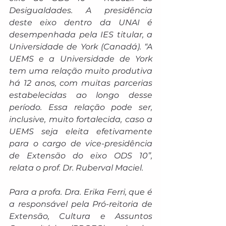
Desigualdades. A presidência 
deste eixo dentro da UNAI é 
desempenhada pela IES titular, a 
Universidade de York (Canadá). “A 
UEMS e a Universidade de York 
tem uma relação muito produtiva 
há 12 anos, com muitas parcerias 
estabelecidas ao longo desse 
período. Essa relação pode ser, 
inclusive, muito fortalecida, caso a 
UEMS seja eleita efetivamente 
para o cargo de vice-presidência 
de Extensão do eixo ODS 10”, 
relata o prof. Dr. Ruberval Maciel.
Para a profa. Dra. Erika Ferri, que é 
a responsável pela Pró-reitoria de 
Extensão, Cultura e Assuntos 