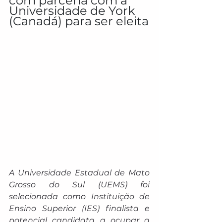
com parceria com a 
Universidade de York 
(Canadá) para ser eleita
A Universidade Estadual de Mato 
Grosso do Sul (UEMS) foi 
selecionada como Instituição de 
Ensino Superior (IES) finalista e 
potencial candidata a ocupar a 