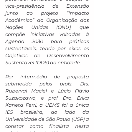
vice-presidência de Extensão 
junto ao projeto “Impacto 
Acadêmico” da Organização das 
Nações Unidas (ONU), que 
compõe iniciativas voltadas à 
Agenda 2030 para práticas 
sustentáveis, tendo por eixos os 
Objetivos de Desenvolvimento 
Sustentável (ODS) da entidade.
Por intermédio de proposta 
submetida pelos profs. Drs. 
Ruberval Maciel e Lúcio Flávio 
Suzakozawa, e prof. Dra. Erika 
Kaneta Ferri, a UEMS foi a única 
IES brasileira, ao lado da 
Universidade de São Paulo (USP) a 
constar como finalista nesta 