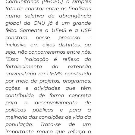
Comunitários (PROEC), o simples 
fato de constar entre as finalistas 
numa seletiva de abrangência 
global da ONU já é um grande 
feito. Somente a UEMS e a USP 
constam nesse processo – 
inclusive em eixos distintos, ou 
seja, não concorreremos entre nós. 
“Essa indicação é reflexo do 
fortalecimento da extensão 
universitária na UEMS, construído 
por meio de projetos, programas, 
ações e atividades que têm 
contribuído de forma concreta 
para o desenvolvimento de 
políticas públicas e para a 
melhoria das condições de vida da 
população. Trata-se de um 
importante marco que reforça o 