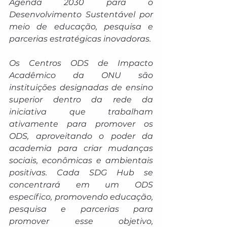
Agenda 2030 para o 
Desenvolvimento Sustentável por 
meio de educação, pesquisa e 
parcerias estratégicas inovadoras.
Os Centros ODS de Impacto 
Acadêmico da ONU são 
instituições designadas de ensino 
superior dentro da rede da 
iniciativa que trabalham 
ativamente para promover os 
ODS, aproveitando o poder da 
academia para criar mudanças 
sociais, econômicas e ambientais 
positivas. Cada SDG Hub se 
concentrará em um ODS 
específico, promovendo educação, 
pesquisa e parcerias para 
promover esse objetivo, 