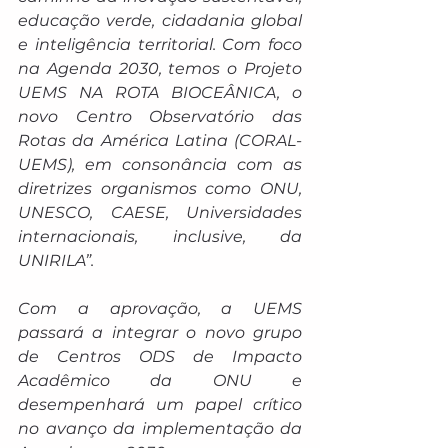
educação verde, cidadania global 
e inteligência territorial. Com foco 
na Agenda 2030, temos o Projeto 
UEMS NA ROTA BIOCEÂNICA, o 
novo Centro Observatório das 
Rotas da América Latina (CORAL-
UEMS), em consonância com as 
diretrizes organismos como ONU, 
UNESCO, CAESE, Universidades 
internacionais, inclusive, da 
UNIRILA”. 
Com a aprovação, a UEMS 
passará a integrar o novo grupo 
de Centros ODS de Impacto 
Acadêmico da ONU e 
desempenhará um papel crítico 
no avanço da implementação da 