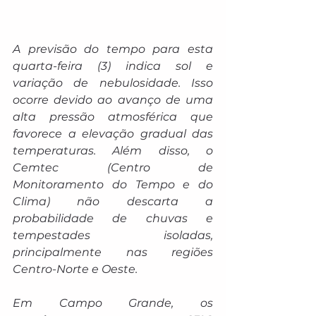
A previsão do tempo para esta 
quarta-feira (3) indica sol e 
variação de nebulosidade. Isso 
ocorre devido ao avanço de uma 
alta pressão atmosférica que 
favorece a elevação gradual das 
temperaturas. Além disso, o 
Cemtec (Centro de 
Monitoramento do Tempo e do 
Clima) não descarta a 
probabilidade de chuvas e 
tempestades isoladas, 
principalmente nas regiões 
Centro-Norte e Oeste.
Em Campo Grande, os 