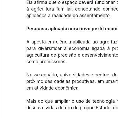
Ela afirma que o espaço deverá funcionar 
à agricultura familiar, conectando conhec
aplicados à realidade do assentamento. 
Pesquisa aplicada mira novo perfil eco
A aposta em ciência aplicada ao agro faz
para diversificar a economia ligada à prod
agricultura de precisão e desenvolviment
como promissoras. 
Nesse cenário, universidades e centros d
próximo das cadeias produtivas, em uma te
em atividade econômica.
Mais do que ampliar o uso de tecnologia 
desenvolvidas dentro do próprio Estado, c