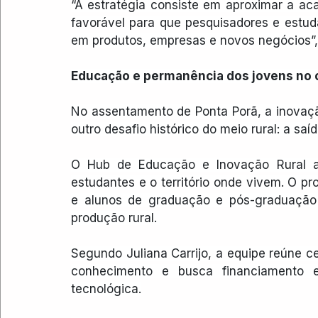
“A estratégia consiste em aproximar a ac
favorável para que pesquisadores e estud
em produtos, empresas e novos negócios”, 
Educação e permanência dos jovens no
No assentamento de Ponta Porã, a inovaç
outro desafio histórico do meio rural: a sa
O Hub de Educação e Inovação Rural atu
estudantes e o território onde vivem. O pr
e alunos de graduação e pós-graduação 
produção rural. 
Segundo Juliana Carrijo, a equipe reúne c
conhecimento e busca financiamento e
tecnológica.