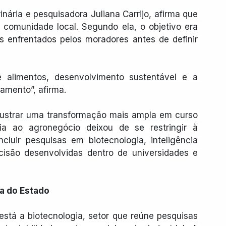
nária e pesquisadora Juliana Carrijo, afirma que 
 comunidade local. Segundo ela, o objetivo era 
s enfrentados pelos moradores antes de definir 
 alimentos, desenvolvimento sustentável e a 
amento”, afirma. 
ilustrar uma transformação mais ampla em curso 
a ao agronegócio deixou de se restringir à 
luir pesquisas em biotecnologia, inteligência 
recisão desenvolvidas dentro de universidades e 
a do Estado
está a biotecnologia, setor que reúne pesquisas 