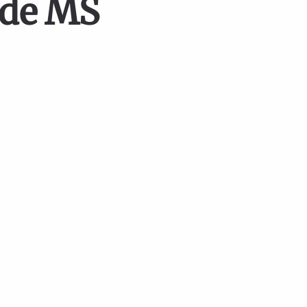
 de MS