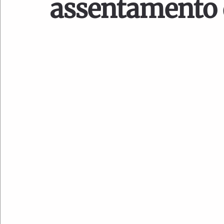
assentamento