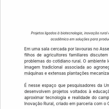
Projetos ligados à biotecnologia, inovação rura
acadêmico em soluções para produ
Em uma sala cercada por lavouras no Asse
filhos de agricultores familiares discutem 
problemas do cotidiano rural. O ambiente 
imagem tradicional associada ao agroneg
máquinas e extensas plantações mecaniza
É nesse espaço que pesquisadores da Uni
desenvolvem projetos voltados à educação
aproximar tecnologia e realidade do camp
Inovação Rural, criado em parceria com o 