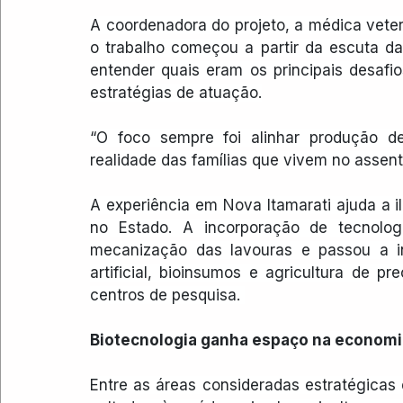
A coordenadora do projeto, a médica veteri
o trabalho começou a partir da escuta da
entender quais eram os principais desafio
estratégias de atuação.
“O foco sempre foi alinhar produção de
realidade das famílias que vivem no assent
A experiência em Nova Itamarati ajuda a 
no Estado. A incorporação de tecnologi
mecanização das lavouras e passou a inc
artificial, bioinsumos e agricultura de p
centros de pesquisa. 
Biotecnologia ganha espaço na economi
Entre as áreas consideradas estratégicas 