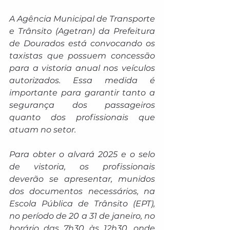
A Agência Municipal de Transporte 
e Trânsito (Agetran) da Prefeitura 
de Dourados está convocando os 
taxistas que possuem concessão 
para a vistoria anual nos veículos 
autorizados. Essa medida é 
importante para garantir tanto a 
segurança dos passageiros 
quanto dos profissionais que 
atuam no setor.
Para obter o alvará 2025 e o selo 
de vistoria, os profissionais 
deverão se apresentar, munidos 
dos documentos necessários, na 
Escola Pública de Trânsito (EPT), 
no período de 20 a 31 de janeiro, no 
horário das 7h30 às 12h30, onde 