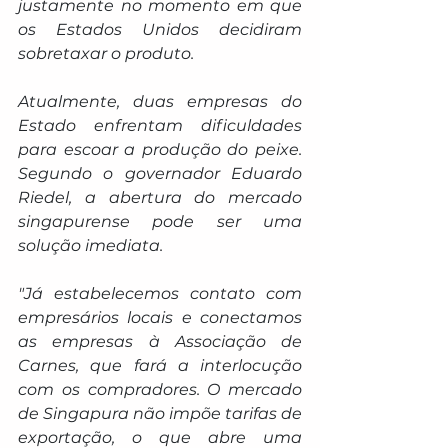
justamente no momento em que 
os Estados Unidos decidiram 
sobretaxar o produto.
Atualmente, duas empresas do 
Estado enfrentam dificuldades 
para escoar a produção do peixe. 
Segundo o governador Eduardo 
Riedel, a abertura do mercado 
singapurense pode ser uma 
solução imediata.
"Já estabelecemos contato com 
empresários locais e conectamos 
as empresas à Associação de 
Carnes, que fará a interlocução 
com os compradores. O mercado 
de Singapura não impõe tarifas de 
exportação, o que abre uma 