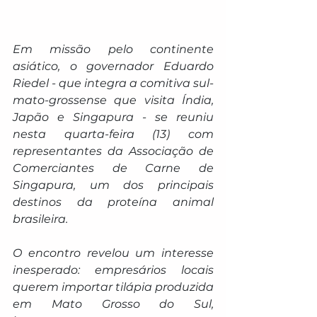
Em missão pelo continente 
asiático, o governador Eduardo 
Riedel - que integra a comitiva sul-
mato-grossense que visita Índia, 
Japão e Singapura - se reuniu 
nesta quarta-feira (13) com 
representantes da Associação de 
Comerciantes de Carne de 
Singapura, um dos principais 
destinos da proteína animal 
brasileira.
O encontro revelou um interesse 
inesperado: empresários locais 
querem importar tilápia produzida 
em Mato Grosso do Sul, 