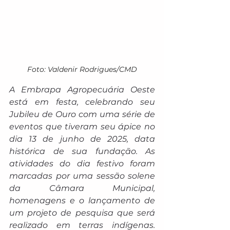
Foto: Valdenir Rodrigues/CMD
A Embrapa Agropecuária Oeste 
está em festa, celebrando seu 
Jubileu de Ouro com uma série de 
eventos que tiveram seu ápice no 
dia 13 de junho de 2025, data 
histórica de sua fundação. As 
atividades do dia festivo foram 
marcadas por uma sessão solene 
da Câmara Municipal, 
homenagens e o lançamento de 
um projeto de pesquisa que será 
realizado em terras indígenas. 