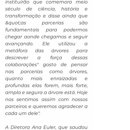
instituirão que comemora meio 
século de ciência, história e 
transformação e disse ainda que 
&quot;as parcerias são 
fundamentais para podermos 
chegar aonde chegamos e seguir 
avançando. Ele utilizou a 
metáfora das árvores para 
descrever a força dessas 
colaborações" gosto de pensar 
nas parcerias como árvores, 
quanto mais enraizadas e 
profundas elas forem, mais forte, 
ampla e segura a árvore está. Hoje 
nos sentimos assim com nossos 
parceiros e queremos agradecer a 
cada um dele".
A Diretora Ana Euler, que saudou 