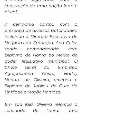
construção de uma nação forte e 
plural.
A cerimônia contou com a 
presença de diversas autoridades, 
incluindo a Diretora Executiva de 
Negócios da Embrapa, Ana Euler, 
sendo homenageada com 
Diploma de Honra ao Mérito do 
poder legislativo municipal. O 
Chefe Geral da Embrapa 
Agropecuária Oeste, Harley 
Nonato de Oliveira, recebeu o 
Diploma de Jubileu de Ouro da 
Unidade e Moção Honrosa.
Em sua fala, Oliveira reforçou a 
seriedade de liderar uma 