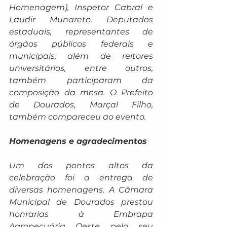
Homenagem), Inspetor Cabral e 
Laudir Munareto. Deputados 
estaduais, representantes de 
órgãos públicos federais e 
municipais, além de reitores 
universitários, entre outros, 
também participaram da 
composição da mesa. O Prefeito 
de Dourados, Marçal Filho, 
também compareceu ao evento.
Homenagens e agradecimentos
Um dos pontos altos da 
celebração foi a entrega de 
diversas homenagens. A Câmara 
Municipal de Dourados prestou 
honrarias à Embrapa 
Agropecuária Oeste pelo seu 