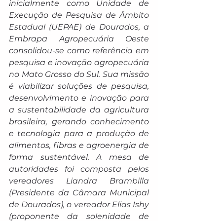
inicialmente como Unidade de 
Execução de Pesquisa de Âmbito 
Estadual (UEPAE) de Dourados, a 
Embrapa Agropecuária Oeste 
consolidou-se como referência em 
pesquisa e inovação agropecuária 
no Mato Grosso do Sul. Sua missão 
é viabilizar soluções de pesquisa, 
desenvolvimento e inovação para 
a sustentabilidade da agricultura 
brasileira, gerando conhecimento 
e tecnologia para a produção de 
alimentos, fibras e agroenergia de 
forma sustentável. A mesa de 
autoridades foi composta pelos 
vereadores Liandra Brambilla 
(Presidente da Câmara Municipal 
de Dourados), o vereador Elias Ishy 
(proponente da solenidade de 