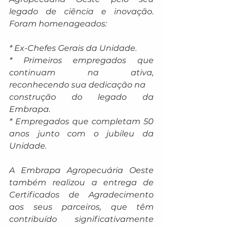
legado de ciência e inovação. 
Foram homenageados:
* Ex-Chefes Gerais da Unidade.
* Primeiros empregados que 
continuam na ativa, 
reconhecendo sua dedicação na
construção do legado da 
Embrapa.
* Empregados que completam 50 
anos junto com o jubileu da 
Unidade.
A Embrapa Agropecuária Oeste 
também realizou a entrega de 
Certificados de Agradecimento 
aos seus parceiros, que têm 
contribuído significativamente 