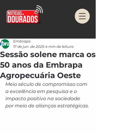
Embrapa
17 de jun. de 2025
4 min de leitura
Sessão solene marca os
50 anos da Embrapa
Agropecuária Oeste
Meio século de compromisso com 
a excelência em pesquisa e o 
impacto positivo na sociedade 
por meio de alianças estratégicas.