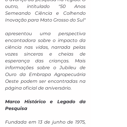
outro, intitulado "50 Anos 
Semeando Ciência e Colhendo 
Inovação para Mato Grosso do Sul"
apresentou uma perspectiva 
encantadora sobre o impacto da 
ciência nas vidas, narrada pelas 
vozes sinceras e cheias de 
esperança das crianças. Mais 
informações sobre o Jubileu de 
Ouro da Embrapa Agropecuária 
Oeste podem ser encontradas na 
página oficial de aniversário.
Marco Histórico e Legado da 
Pesquisa
Fundada em 13 de junho de 1975, 