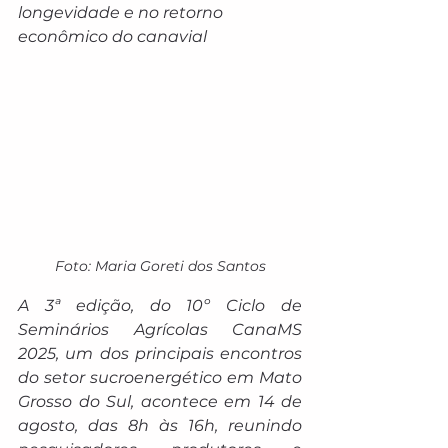
longevidade e no retorno 
econômico do canavial
Foto: Maria Goreti dos Santos
A 3ª edição, do 10º Ciclo de 
Seminários Agrícolas CanaMS 
2025, um dos principais encontros 
do setor sucroenergético em Mato 
Grosso do Sul, acontece em 14 de 
agosto, das 8h às 16h, reunindo 