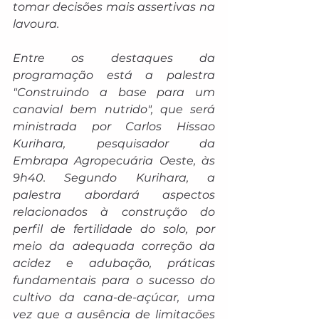
tomar decisões mais assertivas na 
lavoura.
Entre os destaques da 
programação está a palestra 
"Construindo a base para um 
canavial bem nutrido", que será 
ministrada por Carlos Hissao 
Kurihara, pesquisador da 
Embrapa Agropecuária Oeste, às 
9h40. Segundo Kurihara, a 
palestra abordará aspectos 
relacionados à construção do 
perfil de fertilidade do solo, por 
meio da adequada correção da 
acidez e adubação, práticas 
fundamentais para o sucesso do 
cultivo da cana-de-açúcar, uma 
vez que a ausência de limitações 