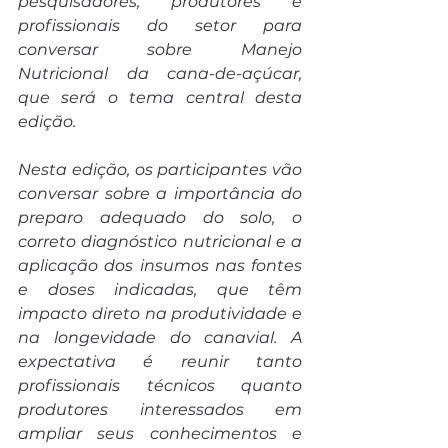
pesquisadores, produtores e 
profissionais do setor para 
conversar sobre Manejo 
Nutricional da cana-de-açúcar, 
que será o tema central desta 
edição.
Nesta edição, os participantes vão 
conversar sobre a importância do 
preparo adequado do solo, o 
correto diagnóstico nutricional e a 
aplicação dos insumos nas fontes 
e doses indicadas, que têm 
impacto direto na produtividade e 
na longevidade do canavial. A 
expectativa é reunir tanto 
profissionais técnicos quanto 
produtores interessados em 
ampliar seus conhecimentos e 