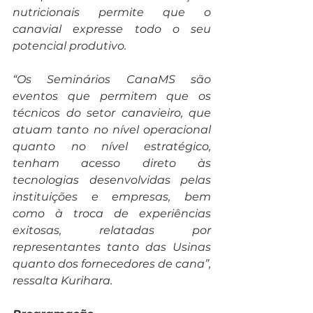
nutricionais permite que o 
canavial expresse todo o seu 
potencial produtivo.
“Os Seminários CanaMS são 
eventos que permitem que os 
técnicos do setor canavieiro, que 
atuam tanto no nível operacional 
quanto no nível estratégico, 
tenham acesso direto às 
tecnologias desenvolvidas pelas 
instituições e empresas, bem 
como à troca de experiências 
exitosas, relatadas por 
representantes tanto das Usinas 
quanto dos fornecedores de cana”, 
ressalta Kurihara.