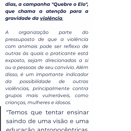
dias, a campanha "Quebre o Elo", 
que chama a atenção para a 
gravidade da 
violência
.
A organização parte do 
pressuposto de que a violência 
com animais pode ser reflexo de 
outras às quais o praticante está 
exposto, sejam direcionadas a si 
ou a pessoas de seu convívio. Além 
disso, é um importante indicador 
da possibilidade de outras 
violências, principalmente contra 
grupos mais vulneráveis, como 
crianças, mulheres e idosos. 
"Temos que tentar ensinar 
saindo de uma visão e uma 
educação antropocêntricas. 