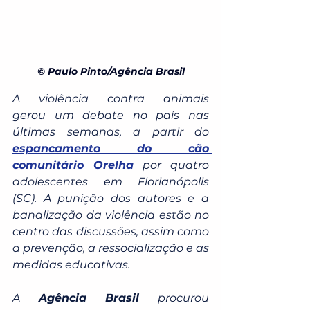
© Paulo Pinto/Agência Brasil
A violência contra animais 
gerou um debate no país nas 
últimas semanas, a partir do 
espancamento do cão 
comunitário Orelha
 por quatro 
adolescentes em Florianópolis 
(SC). A punição dos autores e a 
banalização da violência estão no 
centro das discussões, assim como 
a prevenção, a ressocialização e as 
medidas educativas. 
A
 Agência Brasil 
procurou 