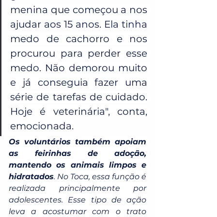
menina que começou a nos 
ajudar aos 15 anos. Ela tinha 
medo de cachorro e nos 
procurou para perder esse 
medo. Não demorou muito 
e já conseguia fazer uma 
série de tarefas de cuidado. 
Hoje é veterinária", conta, 
emocionada.
Os voluntários também apoiam 
as feirinhas de adoção, 
mantendo os animais limpos e 
hidratados
. No Toca, essa função é 
realizada principalmente por 
adolescentes. Esse tipo de ação 
leva a acostumar com o trato 