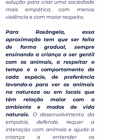
solução para criar uma sociedade 
mais empática, com menos 
violência e com maior respeito. 
Para Rosângela, essa 
aproximação tem que ser feita 
de forma gradual, sempre 
ensinando a criança a ser gentil 
com os animais, a respeitar o 
tempo e o comportamento de 
cada espécie, de preferência 
levando-a para ver os animais 
na natureza ou em locais que 
têm relação maior com o 
ambiente e modos de vida 
naturais.
 O desenvolvimento da 
empatia, defende, requer a 
interação com animais e ajuda a 
criança a entender os 