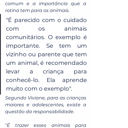
comum e a importância que a 
rotina tem para os animais.
"É parecido com o cuidado 
com os animais 
comunitários. O exemplo é 
importante. Se tem um 
vizinho ou parente que tem 
um animal, é recomendado 
levar a criança para 
conhecê-lo. Ela aprende 
muito com o exemplo".
Segundo Viviane, para as crianças 
maiores e adolescentes, existe a 
questão da responsabilidade.
"É trazer esses animais para 