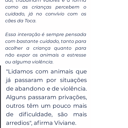
daí, trabalham valores e a forma 
como as crianças percebem o 
cuidado, já no convívio com os 
cães da Toca. 
Essa interação é sempre pensada 
com bastante cuidado, tanto para 
acolher a criança quanto para 
não expor os animais a estresse 
ou alguma violência.
"Lidamos com animais que 
já passaram por situações 
de abandono e de violência. 
Alguns passaram privações, 
outros têm um pouco mais 
de dificuldade, são mais 
arredios", afirma Viviane.