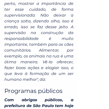
perto, mostrar a importância de 
ter esse cuidado, de forma 
supervisionada. Não deixar a 
criança solta, dizendo olha, isso é 
errado, isso se faz desse jeito. A 
supervisão na construção da 
responsabilidade é muito 
importante, também para os cães 
comunitários. Alimentar, por 
exemplo, os animais na rua é uma 
ótima maneira. Vê-la oferecer, 
fazer boas ações e elogiar isso, o 
que leva à formação de um ser 
humano melhor", diz.
Programas públicos 
Com abrigos públicos, a 
prefeitura de São Paulo tem hoje 