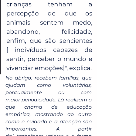
crianças tenham a 
percepção de que os 
animais sentem medo, 
abandono, felicidade, 
enfim, que são sencientes 
[ indivíduos capazes de 
sentir, perceber o mundo e 
vivenciar emoções]", explica.
No abrigo, recebem famílias, que 
ajudam como voluntárias, 
pontualmente ou com 
maior periodicidade. Lá realizam o 
que chama de educação 
empática, mostrando ao outro 
como o cuidado e a atenção são 
importantes. A partir 