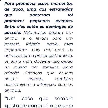
Para promover esses momentos 
de troca, uma das estratégias 
que adotaram foi 
promover pequenos eventos. 
Entre eles estão os domingos de 
passeio.
 Voluntários pegam um 
animal e o levam para um 
passeio. Rápido, breve, mas 
importante, pois acostuma os 
animais com a presença humana, 
os torna mais dóceis e isso ajuda 
na busca por famílias para 
adoção. Crianças que atuam 
nesses eventos também 
desenvolvem a interação com os 
animais.
"Um caso que sempre 
gosto de contar é o de uma 