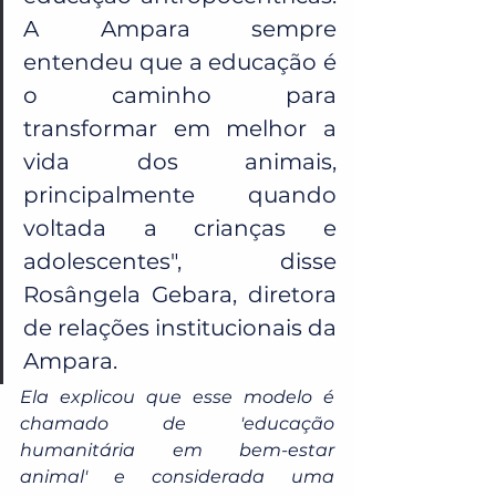
A Ampara sempre 
entendeu que a educação é 
o caminho para 
transformar em melhor a 
vida dos animais, 
principalmente quando 
voltada a crianças e 
adolescentes", disse 
Rosângela Gebara, diretora 
de relações institucionais da 
Ampara.
Ela explicou que esse modelo é 
chamado de 'educação 
humanitária em bem-estar 
animal' e considerada uma 