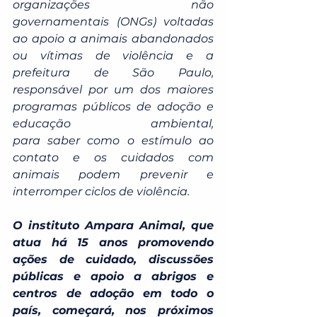
organizações não 
governamentais (ONGs) voltadas 
ao apoio a animais abandonados 
ou vítimas de violência e a 
prefeitura de São Paulo, 
responsável por um dos maiores 
programas públicos de adoção e 
educação ambiental, 
para saber como o estímulo ao 
contato e os cuidados com 
animais podem prevenir e 
interromper ciclos de violência.
O instituto Ampara Animal, que 
atua há 15 anos promovendo 
ações de cuidado, discussões 
públicas e apoio a abrigos e 
centros de adoção em todo o 
país, começará, nos próximos 