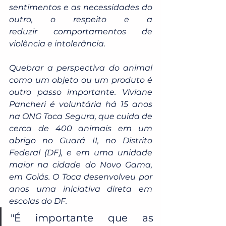
sentimentos e as necessidades do 
outro, o respeito e a 
reduzir comportamentos de 
violência e intolerância. 
Quebrar a perspectiva do animal 
como um objeto ou um produto é 
outro passo importante. Viviane 
Pancheri é voluntária há 15 anos 
na ONG Toca Segura, que cuida de 
cerca de 400 animais em um 
abrigo no Guará II, no Distrito 
Federal (DF), e em uma unidade 
maior na cidade do Novo Gama, 
em Goiás. O Toca desenvolveu por 
anos uma iniciativa direta em 
escolas do DF.
"É importante que as 