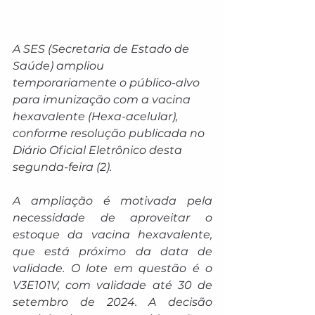
A SES (Secretaria de Estado de 
Saúde) ampliou 
temporariamente o público-alvo 
para imunização com a vacina 
hexavalente (Hexa-acelular), 
conforme resolução publicada no 
Diário Oficial Eletrônico desta 
segunda-feira (2).
A ampliação é motivada pela 
necessidade de aproveitar o 
estoque da vacina hexavalente, 
que está próximo da data de 
validade. O lote em questão é o 
V3E101V, com validade até 30 de 
setembro de 2024. A decisão 