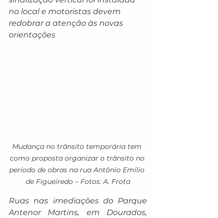
no local e motoristas devem 
redobrar a atenção às novas 
orientações
Mudança no trânsito temporária tem 
como proposta organizar o trânsito no 
período de obras na rua Antônio Emílio 
de Figueiredo – Fotos: A. Frota
Ruas nas imediações do Parque 
Antenor Martins, em Dourados, 