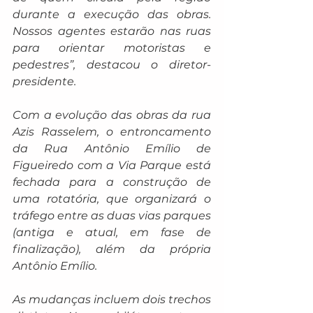
durante a execução das obras. 
Nossos agentes estarão nas ruas 
para orientar motoristas e 
pedestres”, destacou o diretor-
presidente.
Com a evolução das obras da rua 
Azis Rasselem, o entroncamento 
da Rua Antônio Emílio de 
Figueiredo com a Via Parque está 
fechada para a construção de 
uma rotatória, que organizará o 
tráfego entre as duas vias parques 
(antiga e atual, em fase de 
finalização), além da própria 
Antônio Emílio.
As mudanças incluem dois trechos 