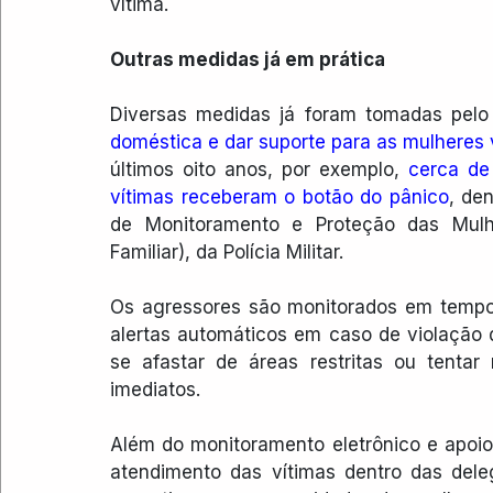
vítima.
Outras medidas já em prática
Diversas medidas já foram tomadas pelo
doméstica e dar suporte para as mulheres 
últimos oito anos, por exemplo, 
cerca de
vítimas receberam o botão do pânico
, de
de Monitoramento e Proteção das Mulh
Familiar), da Polícia Militar.
Os agressores são monitorados em tempo 
alertas automáticos em caso de violação 
se afastar de áreas restritas ou tentar 
imediatos.
Além do monitoramento eletrônico e apoio
atendimento das vítimas dentro das dele