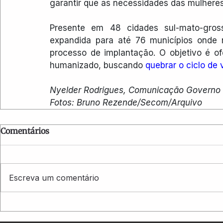
garantir que as necessidades das mulheres
Presente em 48 cidades sul-mato-grosse
expandida para até 76 municípios onde n
processo de implantação. O objetivo é o
humanizado, buscando 
quebrar o ciclo de 
Nyelder Rodrigues, Comunicação Governo
Fotos: Bruno Rezende/Secom/Arquivo
Comentários
Escreva um comentário