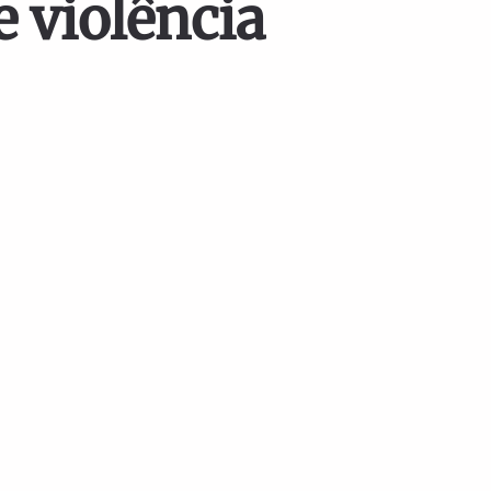
e violência