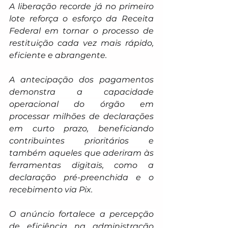
A liberação recorde já no primeiro 
lote reforça o esforço da Receita 
Federal em tornar o processo de 
restituição cada vez mais rápido, 
eficiente e abrangente.
A antecipação dos pagamentos 
demonstra a capacidade 
operacional do órgão em 
processar milhões de declarações 
em curto prazo, beneficiando 
contribuintes prioritários e 
também aqueles que aderiram às 
ferramentas digitais, como a 
declaração pré-preenchida e o 
recebimento via Pix.
O anúncio fortalece a percepção 
de eficiência na administração 