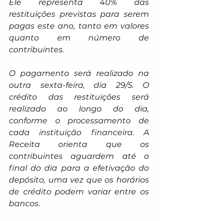
Ele representa 40% das 
restituições previstas para serem 
pagas este ano, tanto em valores 
quanto em número de 
contribuintes.
O pagamento será realizado na 
outra sexta-feira, dia 29/5. O 
crédito das restituições será 
realizado ao longo do dia, 
conforme o processamento de 
cada instituição financeira. A 
Receita orienta que os 
contribuintes aguardem até o 
final do dia para a efetivação do 
depósito, uma vez que os horários 
de crédito podem variar entre os 
bancos.