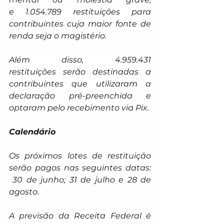
e 1.054.789 restituições para 
contribuintes cuja maior fonte de 
renda seja o magistério.
Além disso, 4.959.431 
restituições serão destinadas a 
contribuintes que utilizaram a 
declaração pré-preenchida e 
optaram pelo recebimento via Pix.
Calendário
Os próximos lotes de restituição 
serão pagos nas seguintes datas: 
 30 de junho; 31 de julho e 28 de 
agosto.
A previsão da Receita Federal é 