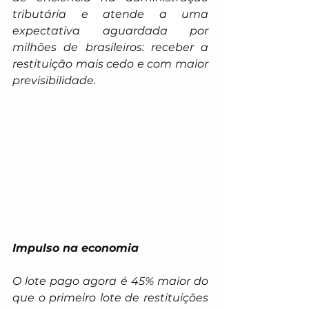
tributária e atende a uma 
expectativa aguardada por 
milhões de brasileiros: receber a 
restituição mais cedo e com maior 
previsibilidade.
Impulso na economia
O lote pago agora é 45% maior do 
que o primeiro lote de restituições 