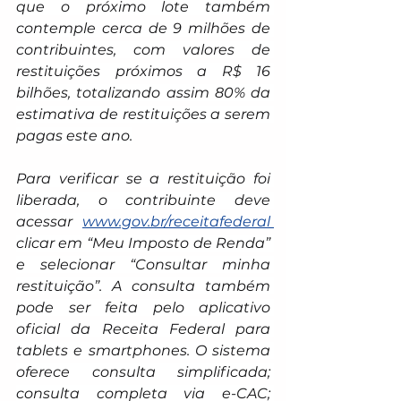
que o próximo lote também 
contemple cerca de 9 milhões de 
contribuintes, com valores de 
restituições próximos a R$ 16 
bilhões, totalizando assim 80% da 
estimativa de restituições a serem 
pagas este ano.
Para verificar se a restituição foi 
liberada, o contribuinte deve 
acessar 
www.gov.br/receitafederal
clicar em “Meu Imposto de Renda” 
e selecionar “Consultar minha 
restituição”. A consulta também 
pode ser feita pelo aplicativo 
oficial da Receita Federal para 
tablets e smartphones. O sistema 
oferece consulta simplificada; 
consulta completa via e-CAC; 