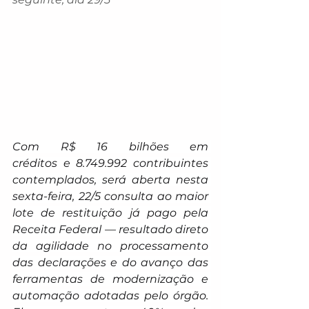
Com R$ 16 bilhões em 
créditos e 8.749.992 contribuintes 
contemplados, será aberta nesta 
sexta-feira, 22/5 consulta ao maior 
lote de restituição já pago pela 
Receita Federal — resultado direto 
da agilidade no processamento 
das declarações e do avanço das 
ferramentas de modernização e 
automação adotadas pelo órgão. 