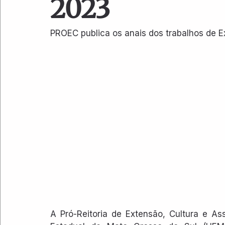
2023
PROEC publica os anais dos trabalhos de 
A Pró-Reitoria de Extensão, Cultura e As