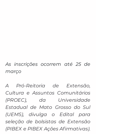
As inscrições ocorrem até 25 de 
março
A Pró-Reitoria de Extensão, 
Cultura e Assuntos Comunitários 
(PROEC), da Universidade 
Estadual de Mato Grosso do Sul 
(UEMS), divulga o Edital para 
seleção de bolsistas de Extensão 
(PIBEX e PIBEX Ações Afirmativas). 