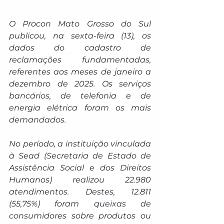
O Procon Mato Grosso do Sul 
publicou, na sexta-feira (13), os 
dados do cadastro de 
reclamações fundamentadas, 
referentes aos meses de janeiro a 
dezembro de 2025. Os serviços 
bancários, de telefonia e de 
energia elétrica foram os mais 
demandados.
No período, a instituição vinculada 
à Sead (Secretaria de Estado de 
Assistência Social e dos Direitos 
Humanos) realizou 22.980 
atendimentos. Destes, 12.811 
(55,75%) foram queixas de 
consumidores sobre produtos ou 