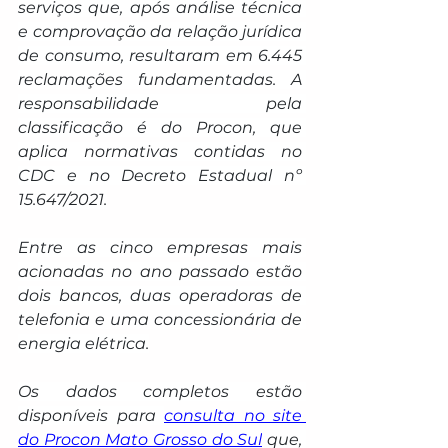
serviços que, após análise técnica 
e comprovação da relação jurídica 
de consumo, resultaram em 6.445 
reclamações fundamentadas. A 
responsabilidade pela 
classificação é do Procon, que 
aplica normativas contidas no 
CDC e no Decreto Estadual nº 
15.647/2021.
Entre as cinco empresas mais 
acionadas no ano passado estão 
dois bancos, duas operadoras de 
telefonia e uma concessionária de 
energia elétrica.
Os dados completos estão 
disponíveis para 
consulta no site 
do Procon Mato Grosso do Sul
que, 