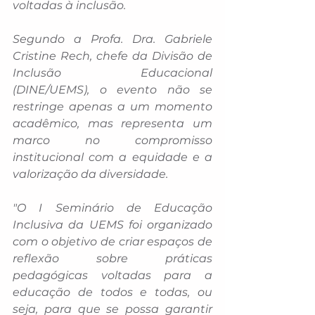
voltadas à inclusão.
Segundo a Profa. Dra. Gabriele 
Cristine Rech, chefe da Divisão de 
Inclusão Educacional 
(DINE/UEMS), o evento não se 
restringe apenas a um momento 
acadêmico, mas representa um 
marco no compromisso 
institucional com a equidade e a 
valorização da diversidade. 
"O I Seminário de Educação 
Inclusiva da UEMS foi organizado 
com o objetivo de criar espaços de 
reflexão sobre práticas 
pedagógicas voltadas para a 
educação de todos e todas, ou 
seja, para que se possa garantir 