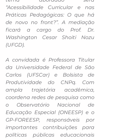
“Acessibilidade Curricular e nas 
Práticas Pedagógicas: O que há 
de novo no front?”. A mediação 
ficará a cargo do Prof. Dr. 
Washington Cesar Shoiti Nozu 
(UFGD).
A convidada é Professora Titular 
da Universidade Federal de São 
Carlos (UFSCar) e Bolsista de 
Produtividade do CNPq. Com 
ampla trajetória acadêmica, 
coordena redes de pesquisa como 
o Observatório Nacional de 
Educação Especial (ONEESP) e o 
GP-FOREESP, responsáveis por 
importantes contribuições para 
políticas públicas educacionais 