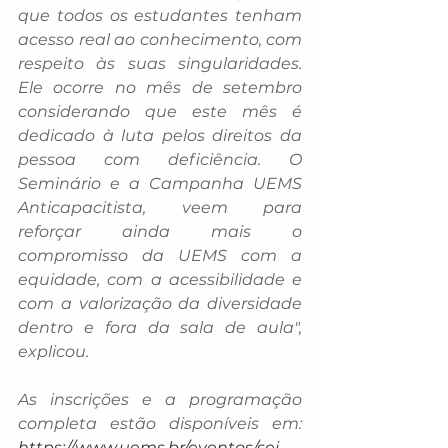
que todos os estudantes tenham 
acesso real ao conhecimento, com 
respeito às suas singularidades. 
Ele ocorre no mês de setembro 
considerando que este mês é 
dedicado à luta pelos direitos da 
pessoa com deficiência. O 
Seminário e a Campanha UEMS 
Anticapacitista, veem para 
reforçar ainda mais o 
compromisso da UEMS com a 
equidade, com a acessibilidade e 
com a valorização da diversidade 
dentro e fora da sala de aula", 
explicou.
As inscrições e a programação 
completa estão disponíveis em: 
https://www.uems.br/eventos/sei-