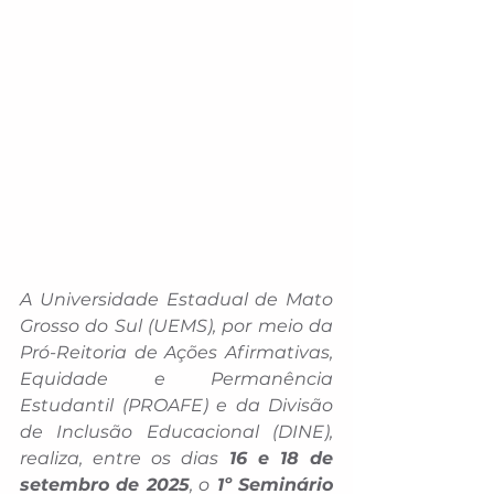
A Universidade Estadual de Mato 
Grosso do Sul (UEMS), por meio da 
Pró-Reitoria de Ações Afirmativas, 
Equidade e Permanência 
Estudantil (PROAFE) e da Divisão 
de Inclusão Educacional (DINE), 
realiza, entre os dias
 16 e 18 de 
setembro de 2025
, o
 1º Seminário 