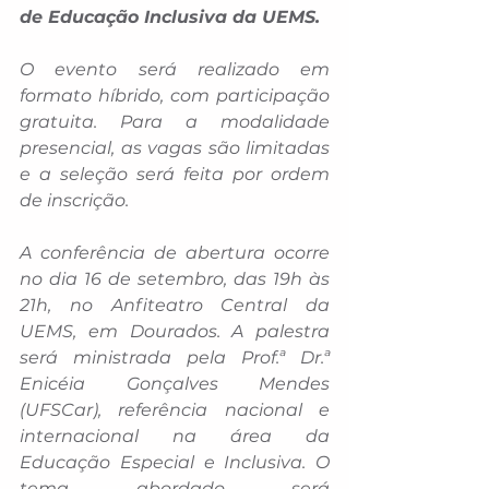
de Educação Inclusiva da UEMS.
O evento será realizado em 
formato híbrido, com participação 
gratuita. Para a modalidade 
presencial, as vagas são limitadas 
e a seleção será feita por ordem 
de inscrição.
A conferência de abertura ocorre 
no dia 16 de setembro, das 19h às 
21h, no Anfiteatro Central da 
UEMS, em Dourados. A palestra 
será ministrada pela Prof.ª Dr.ª 
Enicéia Gonçalves Mendes 
(UFSCar), referência nacional e 
internacional na área da 
Educação Especial e Inclusiva. O 
tema abordado será 