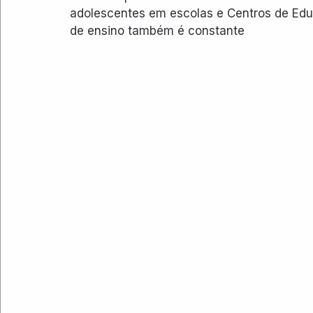
adolescentes em escolas e Centros de Edu
de ensino também é constante