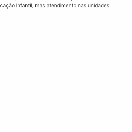
cação Infantil, mas atendimento nas unidades 