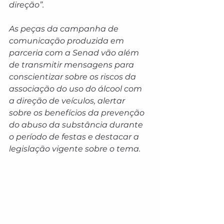
direção”.
As peças da campanha de 
comunicação produzida em 
parceria com a Senad vão além 
de transmitir mensagens para 
conscientizar sobre os riscos da 
associação do uso do álcool com 
a direção de veículos, alertar 
sobre os benefícios da prevenção 
do abuso da substância durante 
o período de festas e destacar a 
legislação vigente sobre o tema.