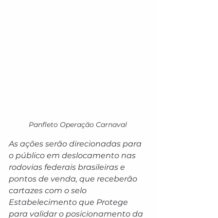
Panfleto Operação Carnaval
As ações serão direcionadas para 
o público em deslocamento nas 
rodovias federais brasileiras e 
pontos de venda, que receberão 
cartazes com o selo 
Estabelecimento que Protege 
para validar o posicionamento da 