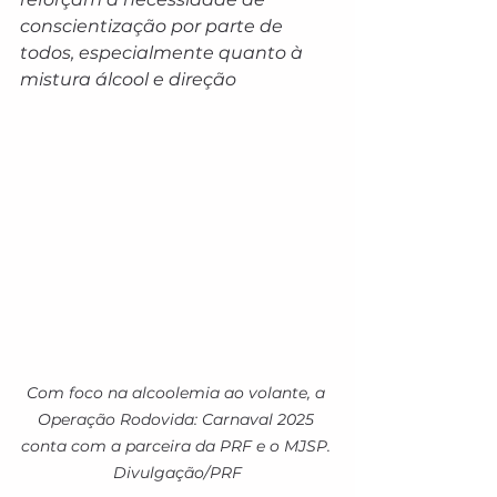
conscientização por parte de 
todos, especialmente quanto à 
mistura álcool e direção
Com foco na alcoolemia ao volante, a 
Operação Rodovida: Carnaval 2025 
conta com a parceira da PRF e o MJSP. 
Divulgação/PRF