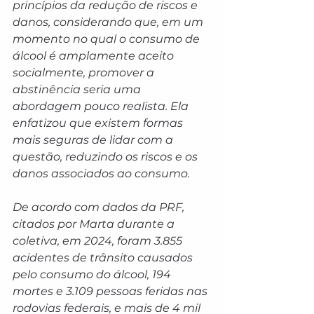
princípios da redução de riscos e 
danos, considerando que, em um 
momento no qual o consumo de 
álcool é amplamente aceito 
socialmente, promover a 
abstinência seria uma 
abordagem pouco realista. Ela 
enfatizou que existem formas 
mais seguras de lidar com a 
questão, reduzindo os riscos e os 
danos associados ao consumo.
De acordo com dados da PRF, 
citados por Marta durante a 
coletiva, em 2024, foram 3.855 
acidentes de trânsito causados 
pelo consumo do álcool, 194 
mortes e 3.109 pessoas feridas nas 
rodovias federais, e mais de 4 mil 