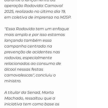
operação Rodovida: Carnaval 
2025, realizado no último dia 19, 
em coletiva de imprensa no MJSP.
"Essa Rodovida tem um enfoque 
mais amplo e por isso estamos 
lançando também essa 
campanha centrada na 
prevenção de acidentes nas 
rodovias, especialmente 
relacionados ao consumo de 
álcool nessas festas 
carnavalescas", concluiu o 
ministro.
A titular da Senad, Marta 
Machado, ressaltou que a 
iniciativa tem como base os 