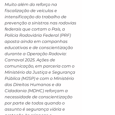
Muito além do reforço na 
fiscalização de veículos e 
intensificação do trabalho de 
prevenção a sinistros nas rodovias 
federais que cortam o País, a 
Polícia Rodoviária Federal (PRF) 
aposta ainda em campanhas 
educativas e de conscientização 
durante a Operação Rodovia: 
Carnaval 2025. Ações de 
comunicação, em parceria com o 
Ministério da Justiça e Segurança 
Pública (MJSP) e com o Ministério 
dos Direitos Humanos e da 
Cidadania (MDHC) reforçam a 
necessidade de conscientização 
por parte de todos quando o 
assunto é segurança viária e 