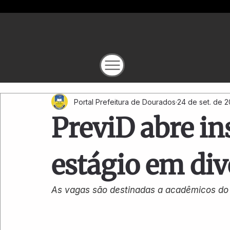
Portal Prefeitura de Dourados
24 de set. de 
PreviD abre in
estágio em div
As vagas são destinadas a acadêmicos do 