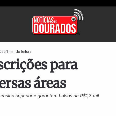
2025
1 min de leitura
scrições para
ersas áreas
ensino superior e garantem bolsas de R$1,3 mil