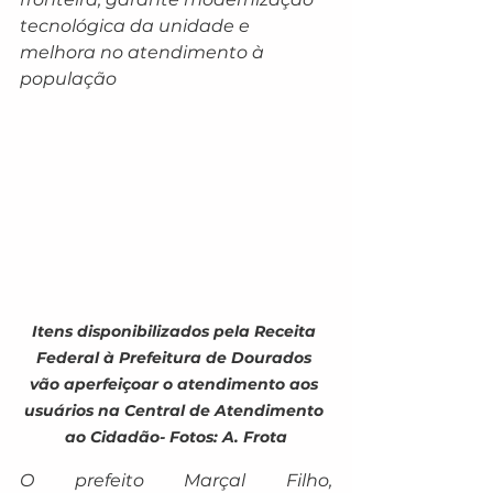
tecnológica da unidade e 
melhora no atendimento à 
população
Itens disponibilizados pela Receita 
Federal à Prefeitura de Dourados 
vão aperfeiçoar o atendimento aos 
usuários na Central de Atendimento 
ao Cidadão- Fotos: A. Frota
O prefeito Marçal Filho, 