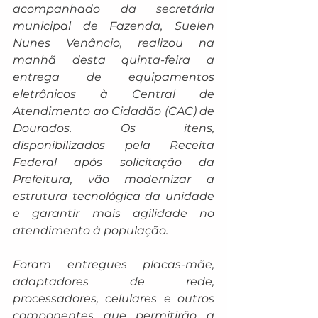
acompanhado da secretária 
municipal de Fazenda, Suelen 
Nunes Venâncio, realizou na 
manhã desta quinta-feira a 
entrega de equipamentos 
eletrônicos à Central de 
Atendimento ao Cidadão (CAC) de 
Dourados. Os itens, 
disponibilizados pela Receita 
Federal após solicitação da 
Prefeitura, vão modernizar a 
estrutura tecnológica da unidade 
e garantir mais agilidade no 
atendimento à população.
Foram entregues placas-mãe, 
adaptadores de rede, 
processadores, celulares e outros 
componentes que permitirão a 