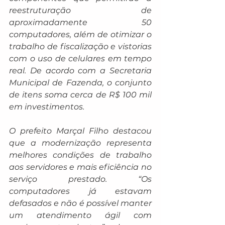
reestruturação de 
aproximadamente 50 
computadores, além de otimizar o 
trabalho de fiscalização e vistorias 
com o uso de celulares em tempo 
real. De acordo com a Secretaria 
Municipal de Fazenda, o conjunto 
de itens soma cerca de R$ 100 mil 
em investimentos.
O prefeito Marçal Filho destacou 
que a modernização representa 
melhores condições de trabalho 
aos servidores e mais eficiência no 
serviço prestado. “Os 
computadores já estavam 
defasados e não é possível manter 
um atendimento ágil com 