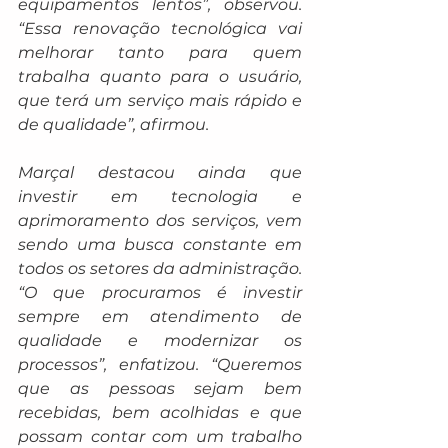
equipamentos lentos”, observou. 
“Essa renovação tecnológica vai 
melhorar tanto para quem 
trabalha quanto para o usuário, 
que terá um serviço mais rápido e 
de qualidade”, afirmou.
Marçal destacou ainda que 
investir em tecnologia e 
aprimoramento dos serviços, vem 
sendo uma busca constante em 
todos os setores da administração. 
“O que procuramos é investir 
sempre em atendimento de 
qualidade e modernizar os 
processos”, enfatizou. “Queremos 
que as pessoas sejam bem 
recebidas, bem acolhidas e que 
possam contar com um trabalho 