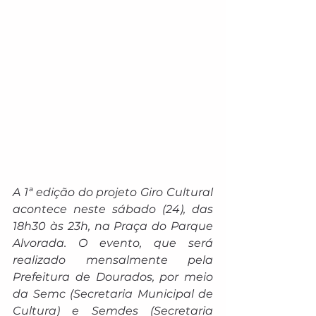
A 1ª edição do projeto Giro Cultural 
acontece neste sábado (24), das 
18h30 às 23h, na Praça do Parque 
Alvorada. O evento, que será 
realizado mensalmente pela 
Prefeitura de Dourados, por meio 
da Semc (Secretaria Municipal de 
Cultura) e Semdes (Secretaria 