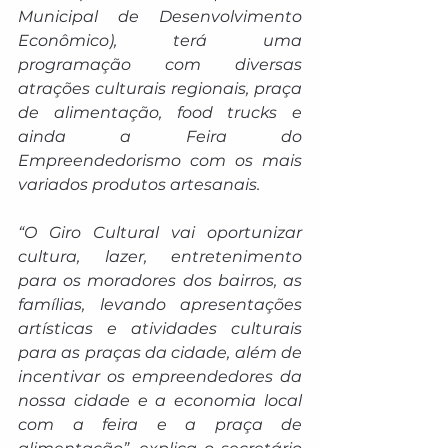
Municipal de Desenvolvimento 
Econômico), terá uma 
programação com diversas 
atrações culturais regionais, praça 
de alimentação, food trucks e 
ainda a Feira do 
Empreendedorismo com os mais 
variados produtos artesanais.
“O Giro Cultural vai oportunizar 
cultura, lazer, entretenimento 
para os moradores dos bairros, as 
famílias, levando apresentações 
artísticas e atividades culturais 
para as praças da cidade, além de 
incentivar os empreendedores da 
nossa cidade e a economia local 
com a feira e a praça de 