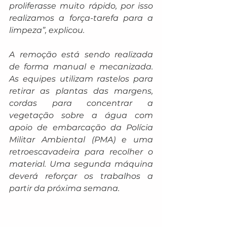
proliferasse muito rápido, por isso 
realizamos a força-tarefa para a 
limpeza”, explicou.
A remoção está sendo realizada 
de forma manual e mecanizada. 
As equipes utilizam rastelos para 
retirar as plantas das margens, 
cordas para concentrar a 
vegetação sobre a água com 
apoio de embarcação da Polícia 
Militar Ambiental (PMA) e uma 
retroescavadeira para recolher o 
material. Uma segunda máquina 
deverá reforçar os trabalhos a 
partir da próxima semana.