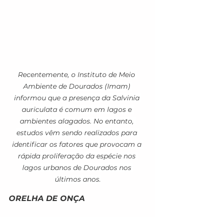
Recentemente, o Instituto de Meio 
Ambiente de Dourados (Imam) 
informou que a presença da Salvinia 
auriculata é comum em lagos e 
ambientes alagados. No entanto, 
estudos vêm sendo realizados para 
identificar os fatores que provocam a 
rápida proliferação da espécie nos 
lagos urbanos de Dourados nos 
últimos anos.
ORELHA DE ONÇA