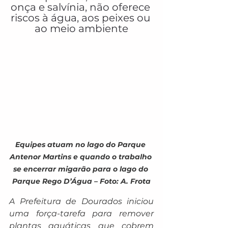
onça e salvínia, não oferece 
riscos à água, aos peixes ou 
ao meio ambiente
Equipes atuam no lago do Parque 
Antenor Martins e quando o trabalho 
se encerrar migarão para o lago do 
Parque Rego D’Água – Foto: A. Frota
A Prefeitura de Dourados iniciou 
uma força-tarefa para remover 
plantas aquáticas que cobrem 