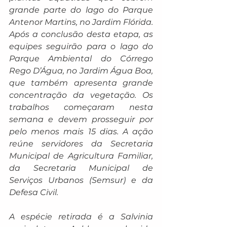
grande parte do lago do Parque 
Antenor Martins, no Jardim Flórida. 
Após a conclusão desta etapa, as 
equipes seguirão para o lago do 
Parque Ambiental do Córrego 
Rego D’Água, no Jardim Água Boa, 
que também apresenta grande 
concentração da vegetação. Os 
trabalhos começaram nesta 
semana e devem prosseguir por 
pelo menos mais 15 dias. A ação 
reúne servidores da Secretaria 
Municipal de Agricultura Familiar, 
da Secretaria Municipal de 
Serviços Urbanos (Semsur) e da 
Defesa Civil.
A espécie retirada é a Salvinia 