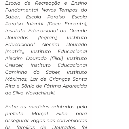
Escola de Recreação e Ensino 
Fundamental Novos Tempos do 
Saber, Escola Paraíso, Escola 
Paraíso Infantil (Doce Encanto), 
Instituto Educacional da Grande 
Dourados (Iegran), Instituto 
Educacional Alecrim Dourado 
(matriz), Instituto Educacional 
Alecrim Dourado (filial), Instituto 
Crescer, Instituto Educacional 
Caminho do Saber, Instituto 
Máximos, Lar de Crianças Santa 
Rita e Sônia de Fátima Aparecida 
da Silva  Novachinski.
Entre as medidas adotadas pelo 
prefeito Marçal Filho para 
assegurar vagas nas conveniadas 
às famílias de Dourados, foi 