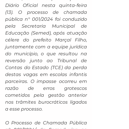
Diário Oficial nesta quinta-feira 
(13). O processo de chamada 
pública n° 001/2024 foi conduzido 
pela Secretaria Municipal de 
Educação (Semed), após atuação 
célere do prefeito Marçal Filho, 
juntamente com a equipe jurídica 
do município, o que resultou na 
reversão junto ao Tribunal de 
Contas do Estado (TCE) da perda 
destas vagas em escolas infantis 
parceiras. O impasse ocorreu em 
razão de erros grotescos 
cometidos pela gestão anterior 
nos trâmites burocráticos ligados 
a esse processo.
O Processo de Chamada Pública 