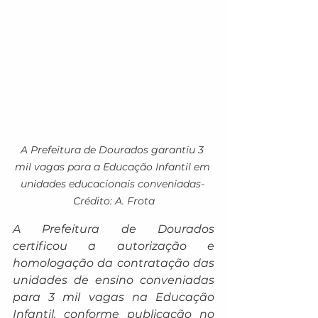
A Prefeitura de Dourados garantiu 3 
mil vagas para a Educação Infantil em 
unidades educacionais conveniadas- 
Crédito: A. Frota
A Prefeitura de Dourados 
certificou a autorização e 
homologação da contratação das 
unidades de ensino conveniadas 
para 3 mil vagas na Educação 
Infantil, conforme publicação no 