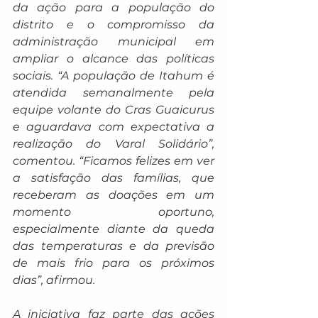
da ação para a população do 
distrito e o compromisso da 
administração municipal em 
ampliar o alcance das políticas 
sociais. “A população de Itahum é 
atendida semanalmente pela 
equipe volante do Cras Guaicurus 
e aguardava com expectativa a 
realização do Varal Solidário”, 
comentou. “Ficamos felizes em ver 
a satisfação das famílias, que 
receberam as doações em um 
momento oportuno, 
especialmente diante da queda 
das temperaturas e da previsão 
de mais frio para os próximos 
dias”, afirmou.
A iniciativa faz parte das ações 