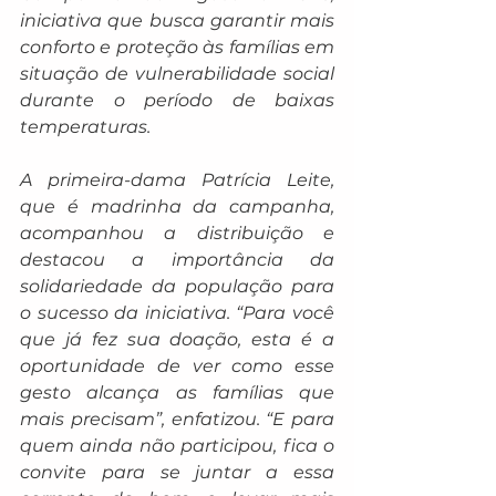
iniciativa que busca garantir mais 
conforto e proteção às famílias em 
situação de vulnerabilidade social 
durante o período de baixas 
temperaturas.
A primeira-dama Patrícia Leite, 
que é madrinha da campanha, 
acompanhou a distribuição e 
destacou a importância da 
solidariedade da população para 
o sucesso da iniciativa. “Para você 
que já fez sua doação, esta é a 
oportunidade de ver como esse 
gesto alcança as famílias que 
mais precisam”, enfatizou. “E para 
quem ainda não participou, fica o 
convite para se juntar a essa 