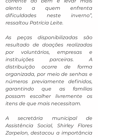
corrente do bem e levar mais 
alento a quem enfrenta 
dificuldades neste inverno”, 
ressaltou Patrícia Leite.
As peças disponibilizadas são 
resultado de doações realizadas 
por voluntários, empresas e 
instituições parceiras. A 
distribuição ocorre de forma 
organizada, por meio de senhas e 
números previamente definidos, 
garantindo que as famílias 
possam escolher livremente os 
itens de que mais necessitam.
A secretária municipal de 
Assistência Social, Shirley Flores 
Zarpelon, destacou a importância 