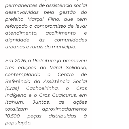
permanentes de assistência social 
desenvolvidas pela gestão do 
prefeito Marçal Filho, que tem 
reforçado o compromisso de levar 
atendimento, acolhimento e 
dignidade às comunidades 
urbanas e rurais do município.
Em 2026, a Prefeitura já promoveu 
três edições do Varal Solidário, 
contemplando o Centro de 
Referência da Assistência Social 
(Cras) Cachoeirinha, o Cras 
Indígena e o Cras Guaicurus, em 
Itahum. Juntas, as ações 
totalizam aproximadamente 
10.500 peças distribuídas à 
população.