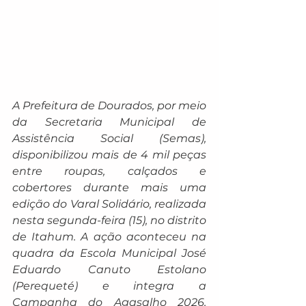
A Prefeitura de Dourados, por meio 
da Secretaria Municipal de 
Assistência Social (Semas), 
disponibilizou mais de 4 mil peças 
entre roupas, calçados e 
cobertores durante mais uma 
edição do Varal Solidário, realizada 
nesta segunda-feira (15), no distrito 
de Itahum. A ação aconteceu na 
quadra da Escola Municipal José 
Eduardo Canuto Estolano 
(Perequeté) e integra a 
Campanha do Agasalho 2026, 