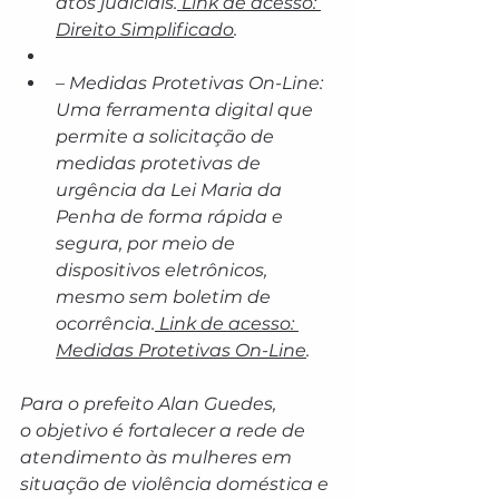
atos judiciais.
 Link de acesso: 
Direito Simplificado
.
– Medidas Protetivas On-Line: 
Uma ferramenta digital que 
permite a solicitação de 
medidas protetivas de 
urgência da Lei Maria da 
Penha de forma rápida e 
segura, por meio de 
dispositivos eletrônicos, 
mesmo sem boletim de 
ocorrência.
 Link de acesso: 
Medidas Protetivas On-Line
.
Para o prefeito Alan Guedes, 
o objetivo é fortalecer a rede de 
atendimento às mulheres em 
situação de violência doméstica e 