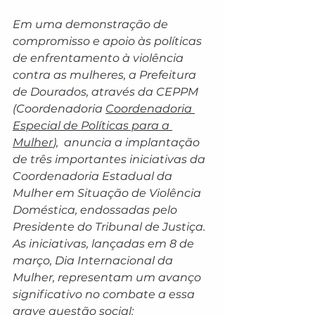
Em uma demonstração de 
compromisso e apoio às políticas 
de enfrentamento à violência 
contra as mulheres, a Prefeitura 
de Dourados, através da CEPPM 
(Coordenadoria 
Coordenadoria 
Especial de Políticas para a 
Mulher
),  anuncia a implantação 
de três importantes iniciativas da 
Coordenadoria Estadual da 
Mulher em Situação de Violência 
Doméstica, endossadas pelo 
Presidente do Tribunal de Justiça.
As iniciativas, lançadas em 8 de 
março, Dia Internacional da 
Mulher, representam um avanço 
significativo no combate a essa 
grave questão social: