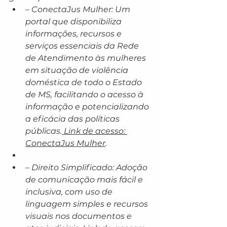
– ConectaJus Mulher: Um 
portal que disponibiliza 
informações, recursos e 
serviços essenciais da Rede 
de Atendimento às mulheres 
em situação de violência 
doméstica de todo o Estado 
de MS, facilitando o acesso à 
informação e potencializando 
a eficácia das políticas 
públicas.
 Link de acesso: 
ConectaJus Mulher
.
– Direito Simplificado: Adoção 
de comunicação mais fácil e 
inclusiva, com uso de 
linguagem simples e recursos 
visuais nos documentos e 