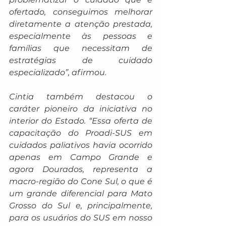
ofertado, conseguimos melhorar 
diretamente a atenção prestada, 
especialmente às pessoas e 
famílias que necessitam de 
estratégias de cuidado 
especializado”, afirmou.
Cintia também destacou o 
caráter pioneiro da iniciativa no 
interior do Estado. “Essa oferta de 
capacitação do Proadi-SUS em 
cuidados paliativos havia ocorrido 
apenas em Campo Grande e 
agora Dourados, representa a 
macro-região do Cone Sul, o que é 
um grande diferencial para Mato 
Grosso do Sul e, principalmente, 
para os usuários do SUS em nosso 