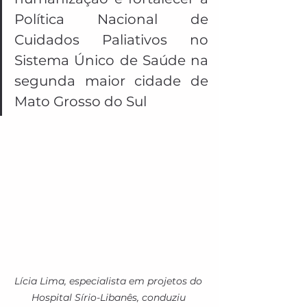
Política Nacional de 
Cuidados Paliativos no 
Sistema Único de Saúde na 
segunda maior cidade de 
Mato Grosso do Sul
Lícia Lima, especialista em projetos do 
Hospital Sírio-Libanês, conduziu 