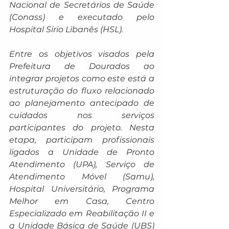
Nacional de Secretários de Saúde 
(Conass) e executado pelo 
Hospital Sírio Libanês (HSL).
Entre os objetivos visados pela 
Prefeitura de Dourados ao 
integrar projetos como este está a 
estruturação do fluxo relacionado 
ao planejamento antecipado de 
cuidados nos serviços 
participantes do projeto. Nesta 
etapa, participam profissionais 
ligados a Unidade de Pronto 
Atendimento (UPA), Serviço de 
Atendimento Móvel (Samu), 
Hospital Universitário, Programa 
Melhor em Casa, Centro 
Especializado em Reabilitação II e 
a Unidade Básica de Saúde (UBS) 