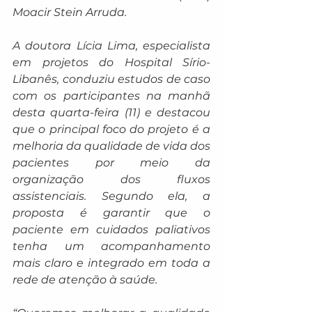
Moacir Stein Arruda.
A doutora Lícia Lima, especialista 
em projetos do Hospital Sírio-
Libanês, conduziu estudos de caso 
com os participantes na manhã 
desta quarta-feira (11) e destacou 
que o principal foco do projeto é a 
melhoria da qualidade de vida dos 
pacientes por meio da 
organização dos fluxos 
assistenciais. Segundo ela, a 
proposta é garantir que o 
paciente em cuidados paliativos 
tenha um acompanhamento 
mais claro e integrado em toda a 
rede de atenção à saúde.