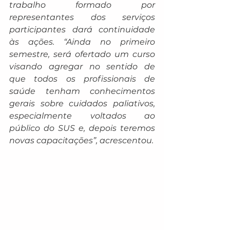
trabalho formado por 
representantes dos serviços 
participantes dará continuidade 
às ações. “Ainda no primeiro 
semestre, será ofertado um curso 
visando agregar no sentido de 
que todos os profissionais de 
saúde tenham conhecimentos 
gerais sobre cuidados paliativos, 
especialmente voltados ao 
público do SUS e, depois teremos 
novas capacitações”, acrescentou.