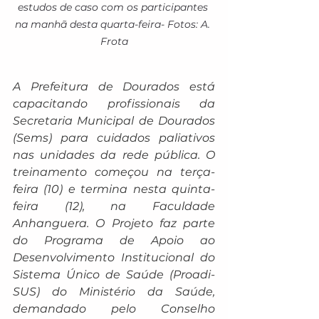
estudos de caso com os participantes 
na manhã desta quarta-feira- Fotos: A. 
Frota
A Prefeitura de Dourados está 
capacitando profissionais da 
Secretaria Municipal de Dourados 
(Sems) para cuidados paliativos 
nas unidades da rede pública. O 
treinamento começou na terça-
feira (10) e termina nesta quinta-
feira (12), na Faculdade 
Anhanguera. O Projeto faz parte 
do Programa de Apoio ao 
Desenvolvimento Institucional do 
Sistema Único de Saúde (Proadi-
SUS) do Ministério da Saúde, 
demandado pelo Conselho 