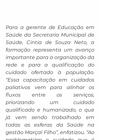
Para a gerente de Educação em 
Saúde da Secretaria Municipal de 
Saúde, Cintia de Souza Neto, a 
formação representa um avanço 
importante para a organização da 
rede e para a qualificação do 
cuidado ofertado à população. 
“Essa capacitação em cuidados 
paliativos vem para alinhar os 
fluxos entre os serviços, 
priorizando um cuidado 
qualificado e humanizado, o que 
já vem sendo trabalhado em 
todas as esferas da Saúde na 
gestão Marçal Filho”, enfatizou. “Ao 
problematizar o cuidado que é 