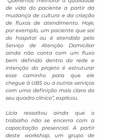
“Queremos melhorar a qualidade 
de vida do paciente a partir da 
mudança de cultura e da criação 
de fluxos de atendimento. Hoje, 
por exemplo, um paciente que sai 
do hospital ou é atendido pelo 
Serviço de Atenção Domiciliar 
ainda não conta com um fluxo 
bem definido dentro da rede e 
intenção do projeto é estruturar 
esse caminho para que ele 
chegue à UBS ou a outros serviços 
com uma definição mais clara do 
seu quadro clínico”, explicou.
Lícia ressaltou ainda que o 
trabalho não se encerra com a 
capacitação presencial. A partir 
deste workshop, um grupo de 