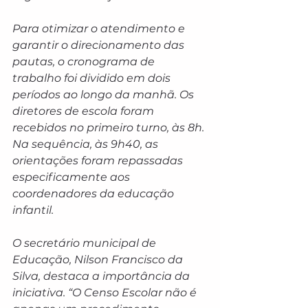
Para otimizar o atendimento e 
garantir o direcionamento das 
pautas, o cronograma de 
trabalho foi dividido em dois 
períodos ao longo da manhã. Os 
diretores de escola foram 
recebidos no primeiro turno, às 8h. 
Na sequência, às 9h40, as 
orientações foram repassadas 
especificamente aos 
coordenadores da educação 
infantil.
O secretário municipal de 
Educação, Nilson Francisco da 
Silva, destaca a importância da 
iniciativa. “O Censo Escolar não é 