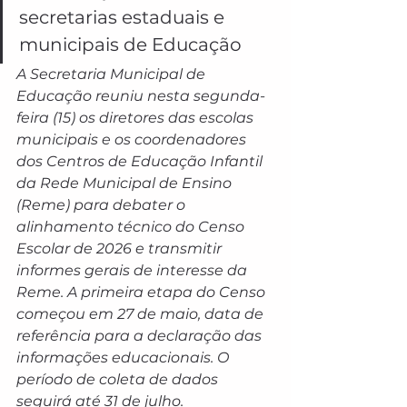
secretarias estaduais e 
municipais de Educação
A Secretaria Municipal de 
Educação reuniu nesta segunda-
feira (15) os diretores das escolas 
municipais e os coordenadores 
dos Centros de Educação Infantil 
da Rede Municipal de Ensino 
(Reme) para debater o 
alinhamento técnico do Censo 
Escolar de 2026 e transmitir 
informes gerais de interesse da 
Reme. A primeira etapa do Censo 
começou em 27 de maio, data de 
referência para a declaração das 
informações educacionais. O 
período de coleta de dados 
seguirá até 31 de julho.