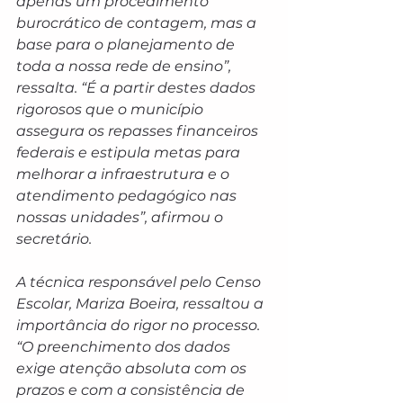
apenas um procedimento 
burocrático de contagem, mas a 
base para o planejamento de 
toda a nossa rede de ensino”, 
ressalta. “É a partir destes dados 
rigorosos que o município 
assegura os repasses financeiros 
federais e estipula metas para 
melhorar a infraestrutura e o 
atendimento pedagógico nas 
nossas unidades”, afirmou o 
secretário.
A técnica responsável pelo Censo 
Escolar, Mariza Boeira, ressaltou a 
importância do rigor no processo. 
“O preenchimento dos dados 
exige atenção absoluta com os 
prazos e com a consistência de 