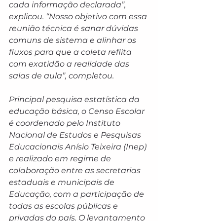
cada informação declarada”, 
explicou. “Nosso objetivo com essa 
reunião técnica é sanar dúvidas 
comuns de sistema e alinhar os 
fluxos para que a coleta reflita 
com exatidão a realidade das 
salas de aula”, completou.
Principal pesquisa estatística da 
educação básica, o Censo Escolar 
é coordenado pelo Instituto 
Nacional de Estudos e Pesquisas 
Educacionais Anísio Teixeira (Inep) 
e realizado em regime de 
colaboração entre as secretarias 
estaduais e municipais de 
Educação, com a participação de 
todas as escolas públicas e 
privadas do país. O levantamento 