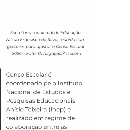
Secretário municipal de Educação, 
Nilson Francisco da Silva, reunido com 
gestores para ajustar o Censo Escolar 
2026 – Foto: Divulgação/Assecom
Censo Escolar é 
coordenado pelo Instituto 
Nacional de Estudos e 
Pesquisas Educacionais 
Anísio Teixeira (Inep) e 
realizado em regime de 
colaboração entre as 